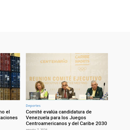
Deportes
mo el
Comité evalúa candidatura de
taciones
Venezuela para los Juegos
Centroamericanos y del Caribe 2030
agosto 7, 2026