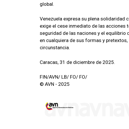
global.
Venezuela expresa su plena solidaridad co
exige el cese inmediato de las acciones te
seguridad de las naciones y el equilibrio 
en cualquiera de sus formas y pretextos, 
circunstancia.
Caracas, 31 de diciembre de 2025.
FIN/AVN/ LB/ FO/ FO/
© AVN - 2025