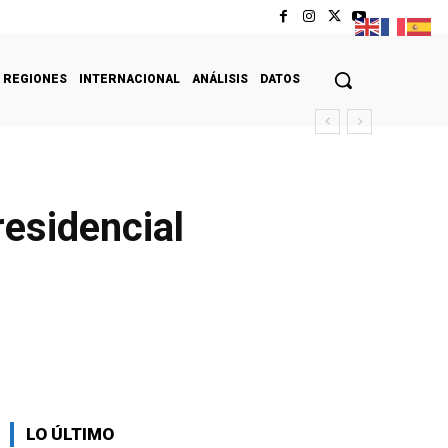
REGIONES
INTERNACIONAL
ANÁLISIS
DATOS
residencial
LO ÚLTIMO