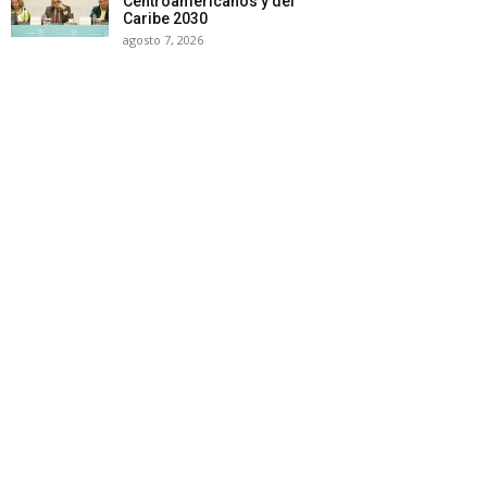
Centroamericanos y del
Caribe 2030
agosto 7, 2026