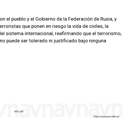
n el pueblo y el Gobierno de la Federación de Rusia, y
rroristas que ponen en riesgo la vida de civiles, la
del sistema internacional, reafirmando que el terrorismo,
no puede ser tolerado ni justificado bajo ninguna