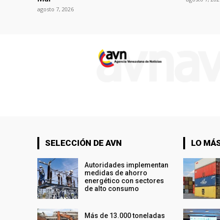
agosto 7, 2026
SELECCIÓN DE AVN
LO MÁS
Autoridades implementan
medidas de ahorro
energético con sectores
de alto consumo
Más de 13.000 toneladas