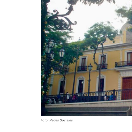
Foto: Redes Sociales.