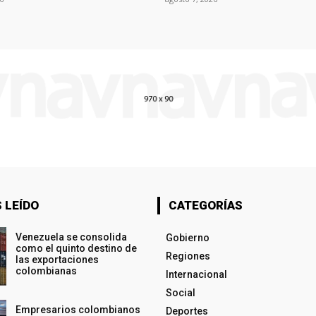
 LEÍDO
CATEGORÍAS
Venezuela se consolida
Gobierno
como el quinto destino de
Regiones
las exportaciones
colombianas
Internacional
Social
Empresarios colombianos
Deportes