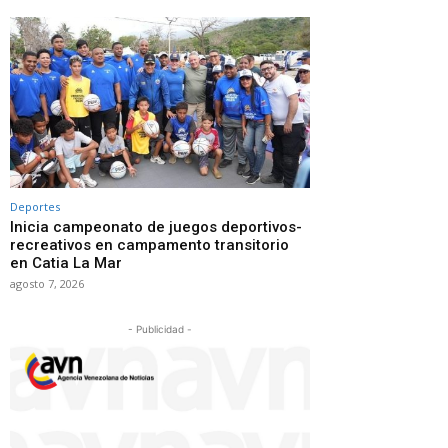
Deportes
Inicia campeonato de juegos deportivos-
recreativos en campamento transitorio
en Catia La Mar
agosto 7, 2026
- Publicidad -