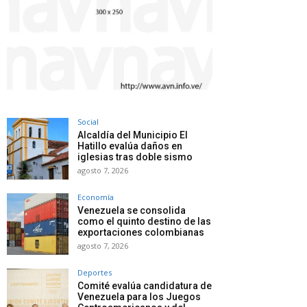
Social
Alcaldía del Municipio El
Hatillo evalúa daños en
iglesias tras doble sismo
agosto 7, 2026
Economía
Venezuela se consolida
como el quinto destino de las
exportaciones colombianas
agosto 7, 2026
Deportes
Comité evalúa candidatura de
Venezuela para los Juegos