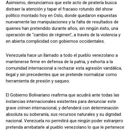
Asimismo, denunciamos que este acto de piratería busca
distraer la atención y tapar el fracaso rotundo del show
político montado hoy en Oslo, donde quedaron expuestas
nuevamente las manipulaciones y la falta de resultados de
quienes han pretendido durante años, sin ningún éxito, una
operación de "cambio de régimen", a través de la violencia y
en abierta complicidad con gobiernos occidentales.
Venezuela hace un llamado a todo el pueblo venezolano a
mantenerse firme en defensa de la patria, y exhorta a la
comunidad internacional a rechazar esta agresión vandálica,
ilegal y sin precedentes que se pretende normalizar como
herramienta de presión y saqueo.
El Gobierno Bolivariano reafirma que acudirá ante todas las
instancias internacionales existentes para denunciar este
grave crimen internacional, y defenderá con determinación
absoluta su soberanía, sus recursos naturales y su dignidad
nacional. Venezuela no permitirá que ningún poder extranjero
pretenda arrebatarle al pueblo venezolano lo que le pertenece