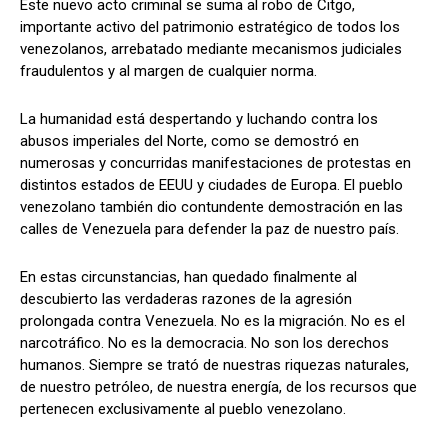
Este nuevo acto criminal se suma al robo de Citgo,
importante activo del patrimonio estratégico de todos los
venezolanos, arrebatado mediante mecanismos judiciales
fraudulentos y al margen de cualquier norma.
La humanidad está despertando y luchando contra los
abusos imperiales del Norte, como se demostró en
numerosas y concurridas manifestaciones de protestas en
distintos estados de EEUU y ciudades de Europa. El pueblo
venezolano también dio contundente demostración en las
calles de Venezuela para defender la paz de nuestro país.
En estas circunstancias, han quedado finalmente al
descubierto las verdaderas razones de la agresión
prolongada contra Venezuela. No es la migración. No es el
narcotráfico. No es la democracia. No son los derechos
humanos. Siempre se trató de nuestras riquezas naturales,
de nuestro petróleo, de nuestra energía, de los recursos que
pertenecen exclusivamente al pueblo venezolano.