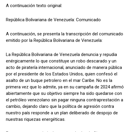
A continuación texto original:
República Bolivariana de Venezuela: Comunicado
A continuación, se presenta la transcripción del comunicado
emitido por la República Bolivariana de Venezuela:
La República Bolivariana de Venezuela denuncia y repudia
enérgicamente lo que constituye un robo descarado y un
acto de piratería internacional, anunciado de manera pública
por el presidente de los Estados Unidos, quien confesó el
asalto de un buque petrolero en el mar Caribe. No es la
primera vez que lo admite, ya en su campaña de 2024 afirmó
abiertamente que su objetivo siempre ha sido quedarse con
el petróleo venezolano sin pagar ninguna contraprestación a
cambio, dejando claro que la política de agresión contra
nuestro país responde a un plan deliberado de despojo de
nuestras riquezas energéticas.