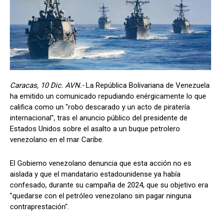
Caracas, 10 Dic. AVN.-
La República Bolivariana de Venezuela
ha emitido un comunicado repudiando enérgicamente lo que
califica como un "robo descarado y un acto de piratería
internacional", tras el anuncio público del presidente de
Estados Unidos sobre el asalto a un buque petrolero
venezolano en el mar Caribe.
El Gobierno venezolano denuncia que esta acción no es
aislada y que el mandatario estadounidense ya había
confesado, durante su campaña de 2024, que su objetivo era
"quedarse con el petróleo venezolano sin pagar ninguna
contraprestación".