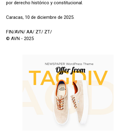
por derecho histórico y constitucional.
Caracas, 10 de diciembre de 2025.
FIN/AVN/ AA/ ZT/ ZT/
© AVN - 2025