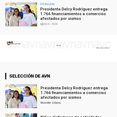
Destacada
Presidenta Delcy Rodríguez entrega
1.766 financiamientos a comercios
afectados por sismos
agosto 6, 2026
SELECCIÓN DE AVN
Presidenta Delcy Rodríguez entrega
1.766 financiamientos a comercios
afectados por sismos
Wuinder Urbina