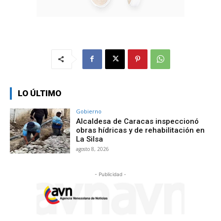
LO ÚLTIMO
Gobierno
Alcaldesa de Caracas inspeccionó
obras hídricas y de rehabilitación en
La Silsa
agosto 8, 2026
- Publicidad -