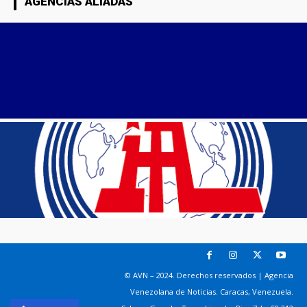
AGENCIAS ALIADAS
© AVN – 2024. Derechos reservados | Agencia
Venezolana de Noticias. Caracas, Venezuela.