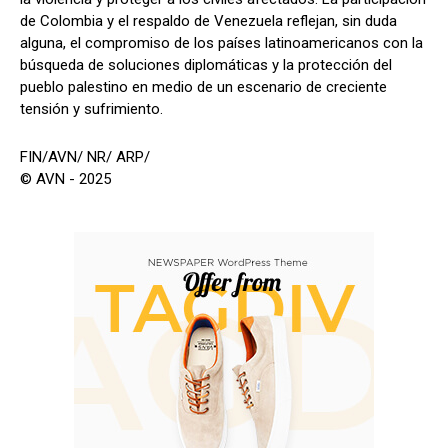
de Colombia y el respaldo de Venezuela reflejan, sin duda
alguna, el compromiso de los países latinoamericanos con la
búsqueda de soluciones diplomáticas y la protección del
pueblo palestino en medio de un escenario de creciente
tensión y sufrimiento.
FIN/AVN/ NR/ ARP/
© AVN - 2025