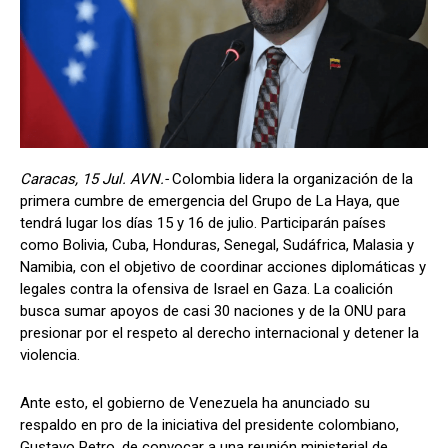
Caracas, 15 Jul. AVN.-
Colombia lidera la organización de la
primera cumbre de emergencia del Grupo de La Haya, que
tendrá lugar los días 15 y 16 de julio. Participarán países
como Bolivia, Cuba, Honduras, Senegal, Sudáfrica, Malasia y
Namibia, con el objetivo de coordinar acciones diplomáticas y
legales contra la ofensiva de Israel en Gaza. La coalición
busca sumar apoyos de casi 30 naciones y de la ONU para
presionar por el respeto al derecho internacional y detener la
violencia.
Ante esto, el gobierno de Venezuela ha anunciado su
respaldo en pro de la iniciativa del presidente colombiano,
Gustavo Petro, de convocar a una reunión ministerial de