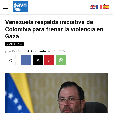
Venezuela respalda iniciativa de
Colombia para frenar la violencia en
Gaza
GOBIERNO
julio 15, 2025
Actualizado:
julio 16, 2025