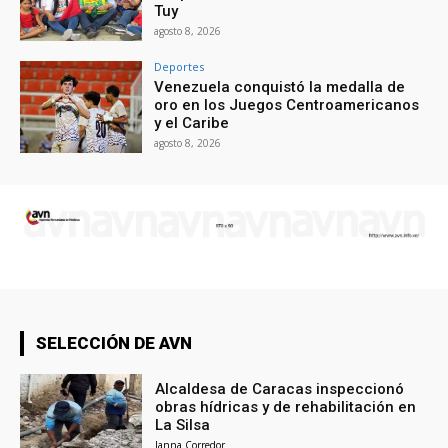
Tuy
agosto 8, 2026
Deportes
Venezuela conquistó la medalla de
oro en los Juegos Centroamericanos
y el Caribe
agosto 8, 2026
SELECCIÓN DE AVN
Alcaldesa de Caracas inspeccionó
obras hídricas y de rehabilitación en
La Silsa
Janna Corredor