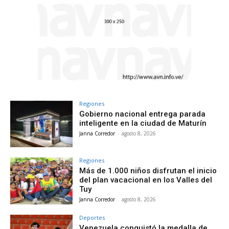
Regiones
Gobierno nacional entrega parada
inteligente en la ciudad de Maturín
Janna Corredor
-
agosto 8, 2026
Regiones
Más de 1.000 niños disfrutan el inicio
del plan vacacional en los Valles del
Tuy
Janna Corredor
-
agosto 8, 2026
Deportes
Venezuela conquistó la medalla de