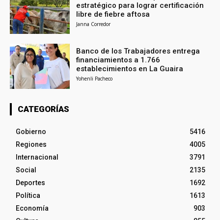
estratégico para lograr certificación
libre de fiebre aftosa
Janna Corredor
Banco de los Trabajadores entrega
financiamientos a 1.766
establecimientos en La Guaira
Yohenli Pacheco
CATEGORÍAS
Gobierno
5416
Regiones
4005
Internacional
3791
Social
2135
Deportes
1692
Política
1613
Economía
903