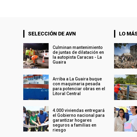
SELECCIÓN DE AVN
LO MÁS
Culminan mantenimiento
de juntas de dilatación en
la autopista Caracas - La
Guaira
Arriba a La Guaira buque
con maquinaria pesada
para potenciar obras en el
Litoral Central
4.000 viviendas entregará
el Gobierno nacional para
garantizar hogares
seguros a familias en
riesgo