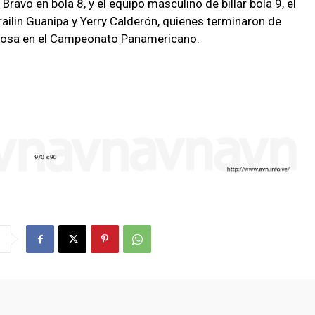
Bravo en bola 8, y el equipo masculino de billar bola 9, el
ailin Guanipa y Yerry Calderón, quienes terminaron de
itosa en el Campeonato Panamericano.