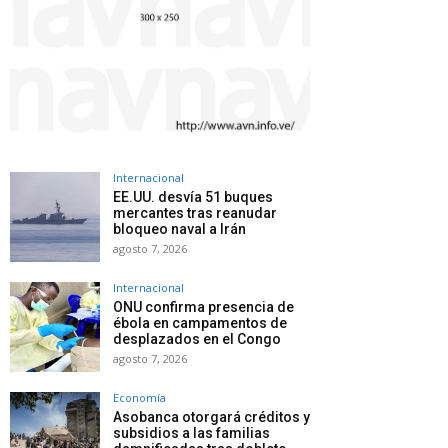
Internacional
EE.UU. desvía 51 buques
mercantes tras reanudar
bloqueo naval a Irán
agosto 7, 2026
Internacional
ONU confirma presencia de
ébola en campamentos de
desplazados en el Congo
agosto 7, 2026
Economía
Asobanca otorgará créditos y
subsidios a las familias