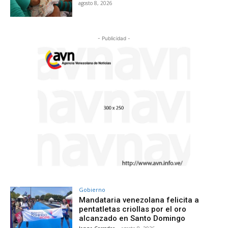
agosto 8, 2026
- Publicidad -
Gobierno
Mandataria venezolana felicita a
pentatletas criollas por el oro
alcanzado en Santo Domingo