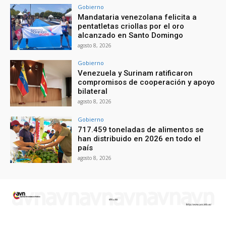
Gobierno
Mandataria venezolana felicita a
pentatletas criollas por el oro
alcanzado en Santo Domingo
agosto 8, 2026
Gobierno
Venezuela y Surinam ratificaron
compromisos de cooperación y apoyo
bilateral
agosto 8, 2026
Gobierno
717.459 toneladas de alimentos se
han distribuido en 2026 en todo el
país
agosto 8, 2026