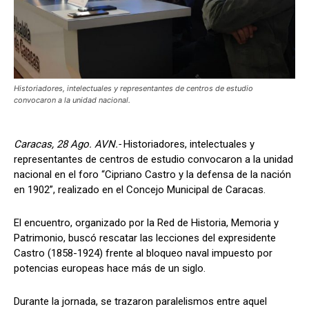
Historiadores, intelectuales y representantes de centros de estudio
convocaron a la unidad nacional.
Caracas, 28 Ago. AVN.-
Historiadores, intelectuales y
representantes de centros de estudio convocaron a la unidad
nacional en el foro “Cipriano Castro y la defensa de la nación
en 1902”, realizado en el Concejo Municipal de Caracas.
El encuentro, organizado por la Red de Historia, Memoria y
Patrimonio, buscó rescatar las lecciones del expresidente
Castro (1858-1924) frente al bloqueo naval impuesto por
potencias europeas hace más de un siglo.
Durante la jornada, se trazaron paralelismos entre aquel