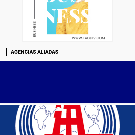
AGENCIAS ALIADAS