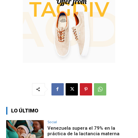
LO ÚLTIMO
Social
Venezuela supera el 79% en la
práctica de la lactancia materna