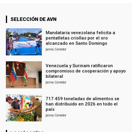
SELECCIÓN DE AVN
Mandataria venezolana felicita a
pentatletas criollas por el oro
alcanzado en Santo Domingo
Janna Corredor
Venezuela y Surinam ratificaron
compromisos de cooperación y apoyo
bilateral
Janna Corredor
717.459 toneladas de alimentos se
han distribuido en 2026 en todo el
país
Janna Corredor