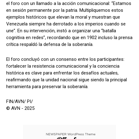
el foro con un llamado a la acción comunicacional: “Estamos
en sesión permanente por la patria. Multipliquemos estos
ejemplos históricos que elevan la moral y muestran que
Venezuela siempre ha derrotado a los imperios cuando se
une”. En su intervención, instó a organizar una “batalla
cognitiva en redes”, recordando que en 1902 incluso la prensa
crítica respaldó la defensa de la soberanía.
El foro concluyó con un consenso entre los participantes:
fortalecer la resistencia comunicacional y la conciencia
histórica es clave para enfrentar los desafíos actuales,
reafirmando que la unidad nacional sigue siendo la principal
herramienta para preservar la soberanía.
FIN/AVN/ PI/
© AVN - 2025