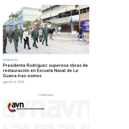
Gobierno
Presidenta Rodríguez supervisa obras de
restauración en Escuela Naval de La
Guaira tras sismos
agosto 6, 2026
- Publicidad -