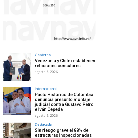
Gobierno
Venezuela y Chile restablecen
relaciones consulares
agosto 6, 2026
Internacional
Pacto Histórico de Colombia
denuncia presunto montaje
judicial contra Gustavo Petro
e Iván Cepeda
agosto 6, 2026
Destacada
Sin riesgo grave el 88% de
estructuras inspeccionadas