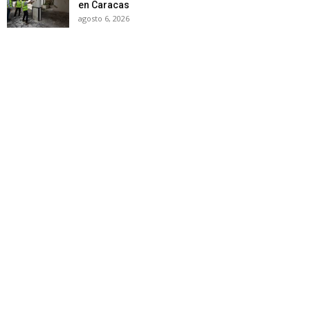
en Caracas
agosto 6, 2026