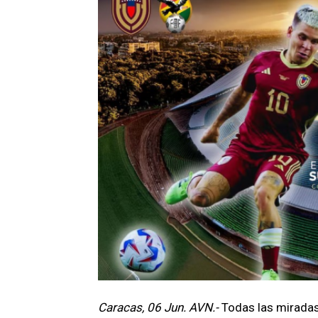
Caracas, 06 Jun. AVN.-
Todas las miradas