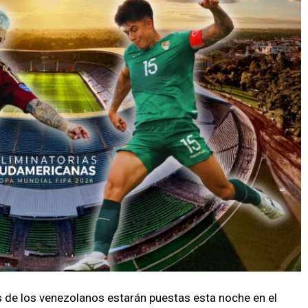
 de los venezolanos estarán puestas esta noche en el