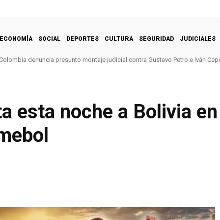
ECONOMÍA
SOCIAL
DEPORTES
CULTURA
SEGURIDAD
JUDICIALES
 Colombia denuncia presunto montaje judicial contra Gustavo Petro e Iván Ce
a esta noche a Bolivia en
nmebol