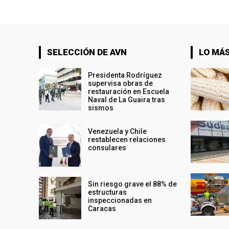
SELECCIÓN DE AVN
LO MÁS
Presidenta Rodríguez
supervisa obras de
restauración en Escuela
Naval de La Guaira tras
sismos
Venezuela y Chile
restablecen relaciones
consulares
Sin riesgo grave el 88% de
estructuras
inspeccionadas en
Caracas