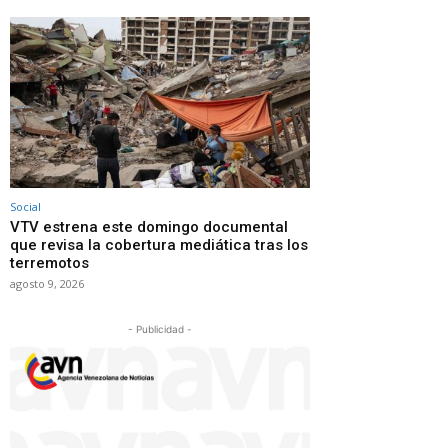
Social
VTV estrena este domingo documental
que revisa la cobertura mediática tras los
terremotos
agosto 9, 2026
- Publicidad -