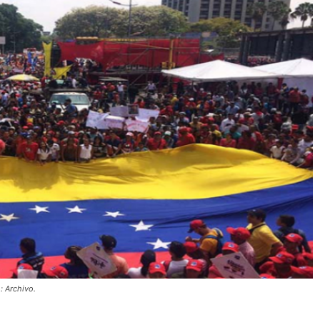
: Archivo.