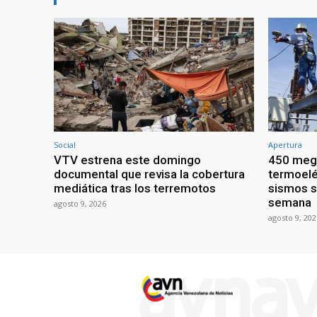
Social
Apertura
VTV estrena este domingo
450 mega
documental que revisa la cobertura
termoelé
mediática tras los terremotos
sismos s
semana
agosto 9, 2026
agosto 9, 202