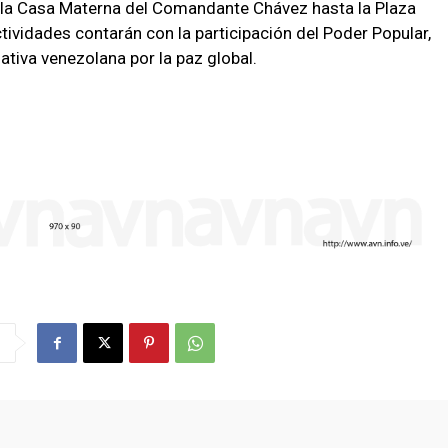
e la Casa Materna del Comandante Chávez hasta la Plaza
ctividades contarán con la participación del Poder Popular,
iativa venezolana por la paz global.