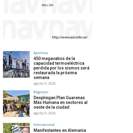
Apertura
450 megavatios de la
capacidad termoeléctrica
perdida por los sismos será
restaurada la próxima
semana
agosto 9, 2026
Regiones
Despliegan Plan Guarenas
Más Humana en sectores al
oeste de la ciudad
agosto 9, 2026
Internacional
Manifestantes en Alemania