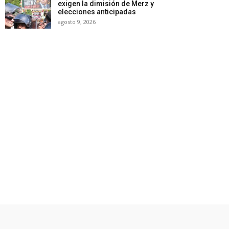
exigen la dimisión de Merz y
elecciones anticipadas
agosto 9, 2026