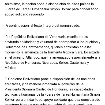
Asimismo, la nación pone a disposición de esos países la
Fuerza de Tarea Humanitaria Simón Bolívar para brindar todo
apoyo solidario requerido.
A continuación, el texto íntegro del comunicado:
“La República Bolivariana de Venezuela, manifiesta su
profunda solidaridad y voluntad de acompañar a los pueblos y
Gobiemos de Centroamérica, quienes enfrentan en este
momento la amenaza de la tormenta tropical Sara, localizada
en el océano Atlántico, que ha amenazado especialmente a la
República de Honduras, Nicaraqua, Belice, Guatemala y
México.
El Gobierno Bolivariano pone a disposición de las naciones
afectadas, y de manera inmediata al gobierno de la
Presidenta Xiomara Castro de Honduras, las capacidades
técnicas y humanas de la Fuerza de Tarea Humanitaria Simón
Bolívar para brindar todo apoyo solidario que sea considerado
oportuno frente a cualquier situación de emergencia que