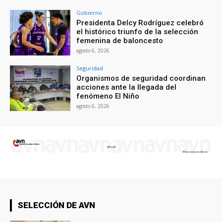
Gobierno
Presidenta Delcy Rodríguez celebró
el histórico triunfo de la selección
femenina de baloncesto
agosto 6, 2026
Seguridad
Organismos de seguridad coordinan
acciones ante la llegada del
fenómeno El Niño
agosto 6, 2026
SELECCIÓN DE AVN