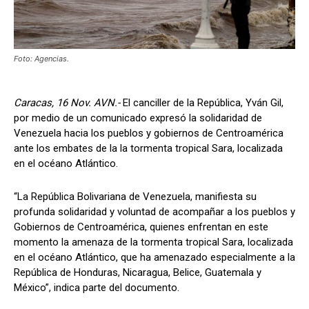
Foto: Agencias.
Caracas, 16 Nov. AVN.-
El canciller de la República, Yván Gil,
por medio de un comunicado expresó la solidaridad de
Venezuela hacia los pueblos y gobiernos de Centroamérica
ante los embates de la la tormenta tropical Sara, localizada
en el océano Atlántico.
“La República Bolivariana de Venezuela, manifiesta su
profunda solidaridad y voluntad de acompañar a los pueblos y
Gobiernos de Centroamérica, quienes enfrentan en este
momento la amenaza de la tormenta tropical Sara, localizada
en el océano Atlántico, que ha amenazado especialmente a la
República de Honduras, Nicaragua, Belice, Guatemala y
México”, indica parte del documento.