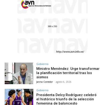
Gobierno
Ministro Menéndez: Urge transformar
la planificación territorial tras los
sismos
Janna Corredor
-
agosto 6, 2026
Gobierno
Presidenta Delcy Rodríguez celebró
el histórico triunfo de la selección
femenina de baloncesto