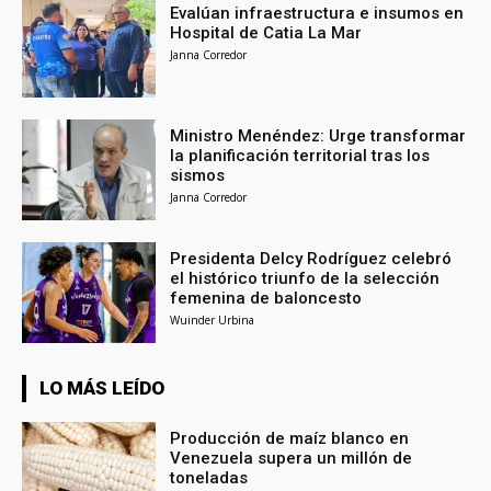
Evalúan infraestructura e insumos en
Hospital de Catia La Mar
Janna Corredor
Ministro Menéndez: Urge transformar
la planificación territorial tras los
sismos
Janna Corredor
Presidenta Delcy Rodríguez celebró
el histórico triunfo de la selección
femenina de baloncesto
Wuinder Urbina
LO MÁS LEÍDO
Producción de maíz blanco en
Venezuela supera un millón de
toneladas