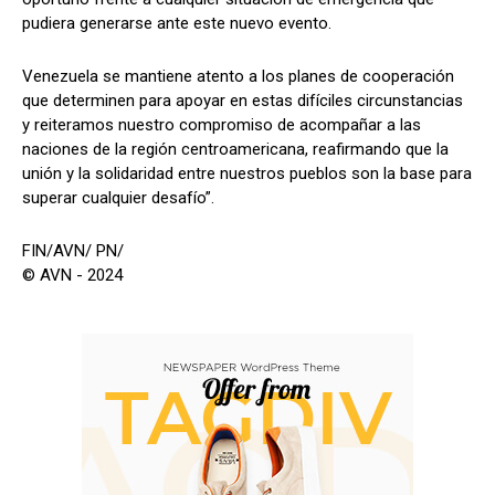
pudiera generarse ante este nuevo evento.
Venezuela se mantiene atento a los planes de cooperación
que determinen para apoyar en estas difíciles circunstancias
y reiteramos nuestro compromiso de acompañar a las
naciones de la región centroamericana, reafirmando que la
unión y la solidaridad entre nuestros pueblos son la base para
superar cualquier desafío”.
FIN/AVN/ PN/
© AVN - 2024