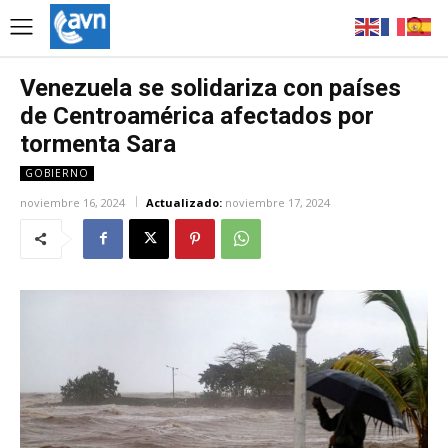
Venezuela se solidariza con países
de Centroamérica afectados por
tormenta Sara
GOBIERNO
noviembre 16, 2024
Actualizado:
noviembre 17, 2024