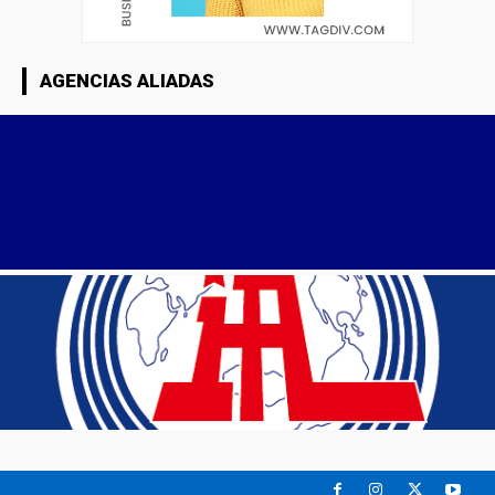
AGENCIAS ALIADAS