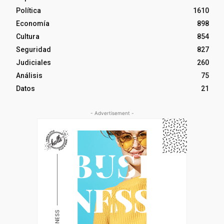
Política
1610
Economía
898
Cultura
854
Seguridad
827
Judiciales
260
Análisis
75
Datos
21
- Advertisement -