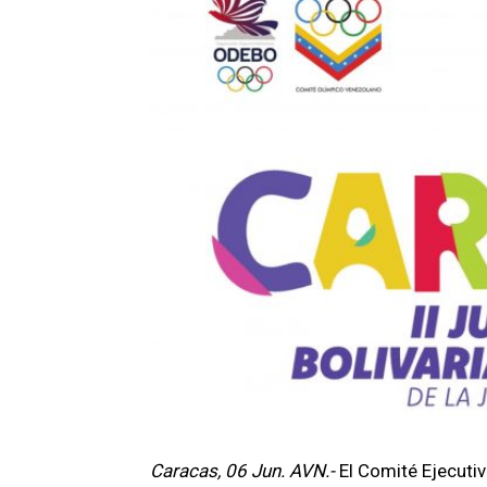
Caracas, 06 Jun. AVN.-
El Comité Ejecutiv