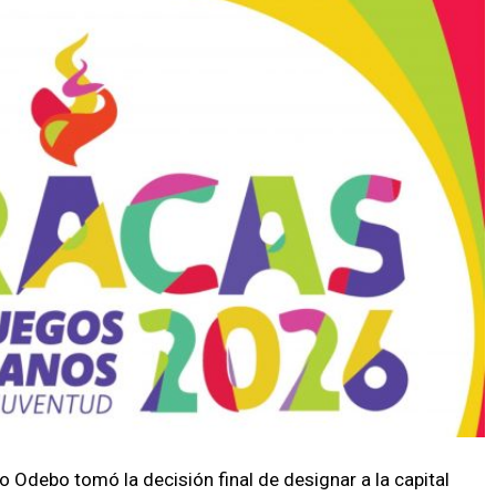
o Odebo tomó la decisión final de designar a la capital