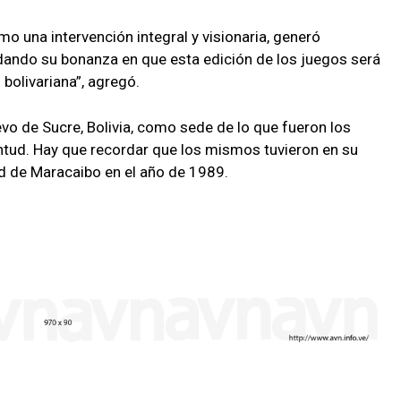
o una intervención integral y visionaria, generó
dando su bonanza en que esta edición de los juegos será
bolivariana”, agregó.
vo de Sucre, Bolivia, como sede de lo que fueron los
ntud. Hay que recordar que los mismos tuvieron en su
d de Maracaibo en el año de 1989.