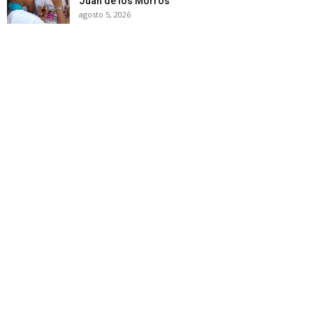
Juan de los Morros
agosto 5, 2026