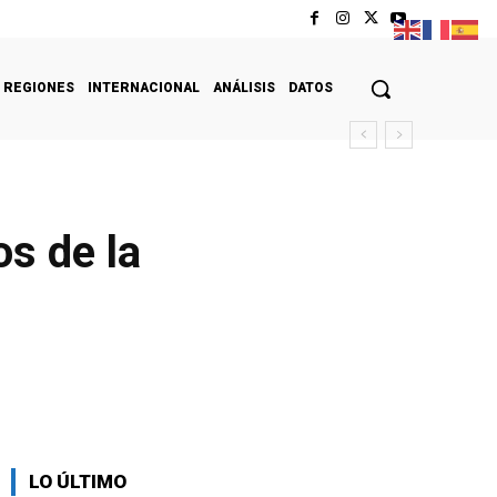
REGIONES
INTERNACIONAL
ANÁLISIS
DATOS
s de la
LO ÚLTIMO