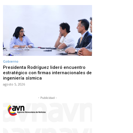
Gobierno
Presidenta Rodríguez lideró encuentro
estratégico con firmas internacionales de
ingeniería sísmica
agosto 5, 2026
- Publicidad -