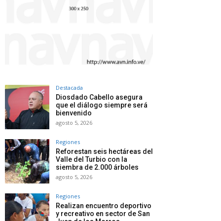
Destacada
Diosdado Cabello asegura
que el diálogo siempre será
bienvenido
agosto 5, 2026
Regiones
Reforestan seis hectáreas del
Valle del Turbio con la
siembra de 2.000 árboles
agosto 5, 2026
Regiones
Realizan encuentro deportivo
y recreativo en sector de San