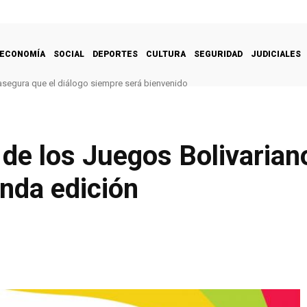
ECONOMÍA
SOCIAL
DEPORTES
CULTURA
SEGURIDAD
JUDICIALES
segura que el diálogo siempre será bienvenido
de los Juegos Bolivariano
nda edición