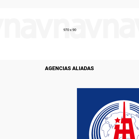
AGENCIAS ALIADAS