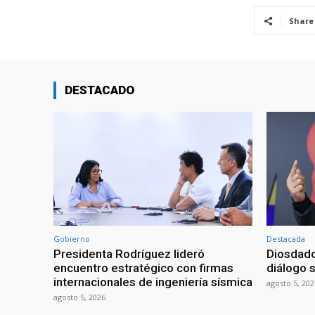
Share
DESTACADO
Gobierno
Destacada
Presidenta Rodríguez lideró
Diosdado
encuentro estratégico con firmas
diálogo 
internacionales de ingeniería sísmica
agosto 5, 202
agosto 5, 2026