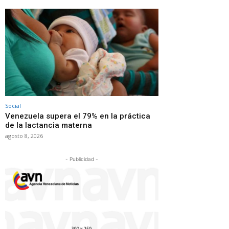
Social
Venezuela supera el 79% en la práctica
de la lactancia materna
agosto 8, 2026
- Publicidad -