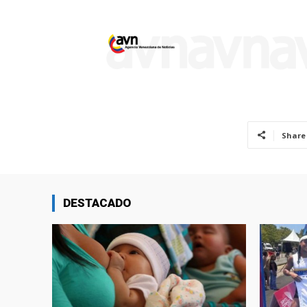
Share
DESTACADO