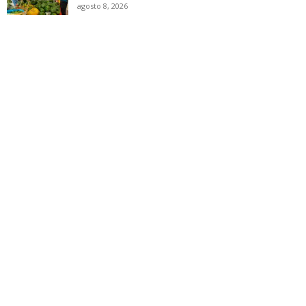
agosto 8, 2026