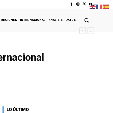
REGIONES
INTERNACIONAL
ANÁLISIS
DATOS
ernacional
LO ÚLTIMO