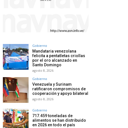
Gobierno
Mandataria venezolana
felicita a pentatletas criollas
por el oro alcanzado en
Santo Domingo
agosto 8, 2026
Gobierno
Venezuela y Surinam
ratificaron compromisos de
cooperación y apoyo bilateral
agosto 8, 2026
Gobierno
717.459 toneladas de
alimentos se han distribuido
en 2026 en todo el país