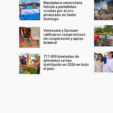
Mandataria venezolana
felicita a pentatletas
criollas por el oro
alcanzado en Santo
Domingo
Venezuela y Surinam
ratificaron compromisos
de cooperación y apoyo
bilateral
717.459 toneladas de
alimentos se han
distribuido en 2026 en todo
el país