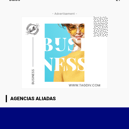
- Advertisement -
AGENCIAS ALIADAS