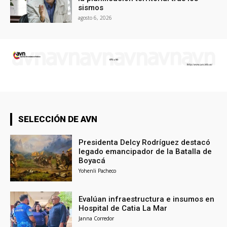
sismos
agosto 6, 2026
SELECCIÓN DE AVN
Presidenta Delcy Rodríguez destacó
legado emancipador de la Batalla de
Boyacá
Yohenli Pacheco
Evalúan infraestructura e insumos en
Hospital de Catia La Mar
Janna Corredor