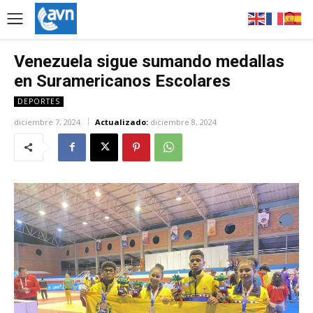
Venezuela sigue sumando medallas
en Suramericanos Escolares
DEPORTES
diciembre 7, 2024
Actualizado:
diciembre 8, 2024