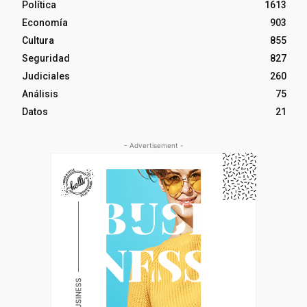
Política
1613
Economía
903
Cultura
855
Seguridad
827
Judiciales
260
Análisis
75
Datos
21
- Advertisement -