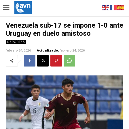
Venezuela sub-17 se impone 1-0 ante
Uruguay en duelo amistoso
DEPORTES
febrero 24, 2026
Actualizado:
febrero 24, 2026