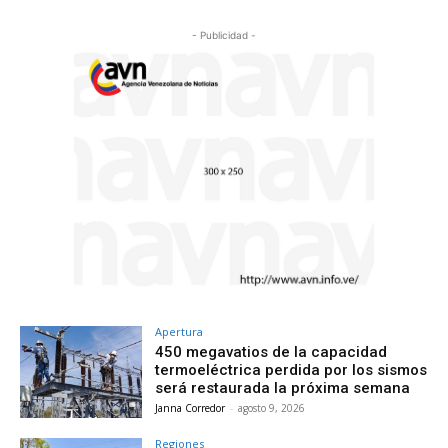
- Publicidad -
Apertura
450 megavatios de la capacidad
termoeléctrica perdida por los sismos
será restaurada la próxima semana
Janna Corredor
-
agosto 9, 2026
Regiones