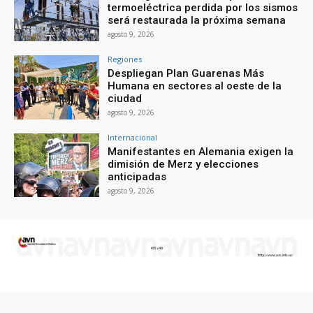
termoeléctrica perdida por los sismos
será restaurada la próxima semana
agosto 9, 2026
Regiones
Despliegan Plan Guarenas Más
Humana en sectores al oeste de la
ciudad
agosto 9, 2026
Internacional
Manifestantes en Alemania exigen la
dimisión de Merz y elecciones
anticipadas
agosto 9, 2026