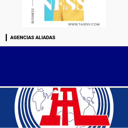
AGENCIAS ALIADAS