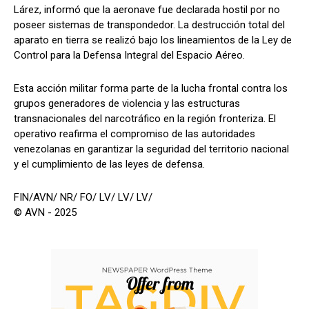
Lárez, informó que la aeronave fue declarada hostil por no
poseer sistemas de transpondedor. La destrucción total del
aparato en tierra se realizó bajo los lineamientos de la Ley de
Control para la Defensa Integral del Espacio Aéreo.
Esta acción militar forma parte de la lucha frontal contra los
grupos generadores de violencia y las estructuras
transnacionales del narcotráfico en la región fronteriza. El
operativo reafirma el compromiso de las autoridades
venezolanas en garantizar la seguridad del territorio nacional
y el cumplimiento de las leyes de defensa.
FIN/AVN/ NR/ FO/ LV/ LV/ LV/
© AVN - 2025