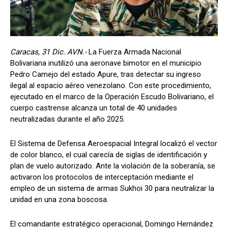
Caracas, 31 Dic. AVN.-
La Fuerza Armada Nacional
Bolivariana inutilizó una aeronave bimotor en el municipio
Pedro Camejo del estado Apure, tras detectar su ingreso
ilegal al espacio aéreo venezolano. Con este procedimiento,
ejecutado en el marco de la Operación Escudo Bolivariano, el
cuerpo castrense alcanza un total de 40 unidades
neutralizadas durante el año 2025.
El Sistema de Defensa Aeroespacial Integral localizó el vector
de color blanco, el cual carecía de siglas de identificación y
plan de vuelo autorizado. Ante la violación de la soberanía, se
activaron los protocolos de interceptación mediante el
empleo de un sistema de armas Sukhoi 30 para neutralizar la
unidad en una zona boscosa.
El comandante estratégico operacional, Domingo Hernández