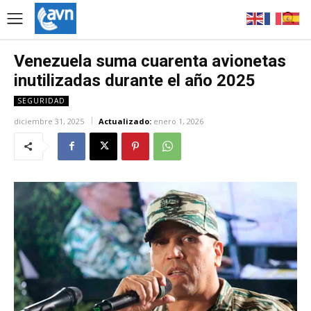
Venezuela suma cuarenta avionetas
inutilizadas durante el año 2025
SEGURIDAD
diciembre 31, 2025
Actualizado:
enero 1, 2026