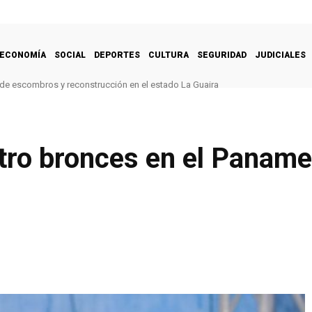
ECONOMÍA
SOCIAL
DEPORTES
CULTURA
SEGURIDAD
JUDICIALES
 de escombros y reconstrucción en el estado La Guaira
ro bronces en el Paname