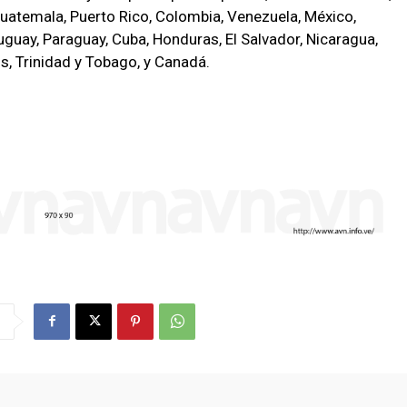
uatemala, Puerto Rico, Colombia, Venezuela, México,
Uruguay, Paraguay, Cuba, Honduras, El Salvador, Nicaragua,
s, Trinidad y Tobago, y Canadá.