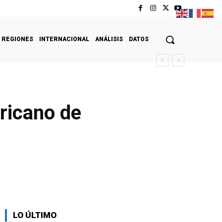
REGIONES
INTERNACIONAL
ANÁLISIS
DATOS
ricano de
LO ÚLTIMO