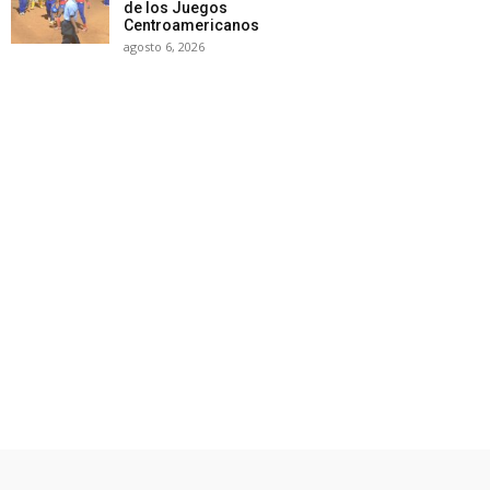
de los Juegos
Centroamericanos
agosto 6, 2026