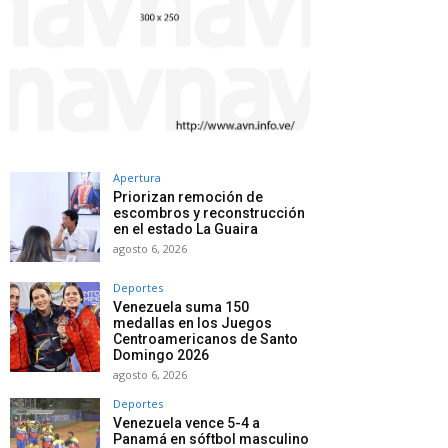
Apertura
Priorizan remoción de
escombros y reconstrucción
en el estado La Guaira
agosto 6, 2026
Deportes
Venezuela suma 150
medallas en los Juegos
Centroamericanos de Santo
Domingo 2026
agosto 6, 2026
Deportes
Venezuela vence 5-4 a
Panamá en sóftbol masculino