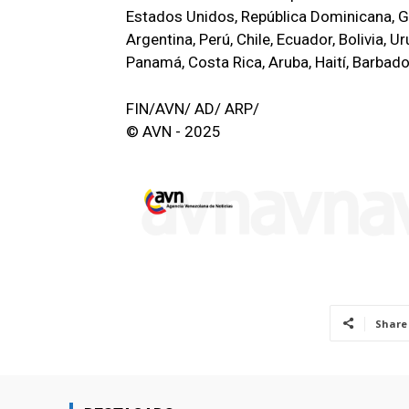
Estados Unidos, República Dominicana, G
Argentina, Perú, Chile, Ecuador, Bolivia, 
Panamá, Costa Rica, Aruba, Haití, Barbado
FIN/AVN/ AD/ ARP/
© AVN - 2025
Share