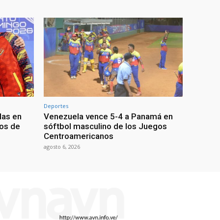
Deportes
las en
Venezuela vence 5-4 a Panamá en
os de
sóftbol masculino de los Juegos
Centroamericanos
agosto 6, 2026