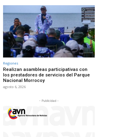
Regiones
Realizan asambleas participativas con
los prestadores de servicios del Parque
Nacional Morrocoy
agosto 6, 2026
- Publicidad -