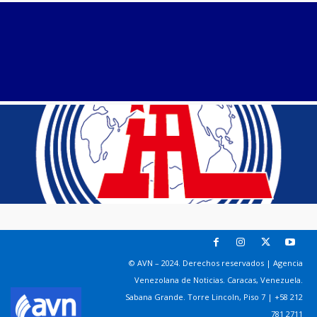
© AVN – 2024. Derechos reservados | Agencia
Venezolana de Noticias. Caracas, Venezuela.
Sabana Grande. Torre Lincoln, Piso 7 | +58 212
781 2711