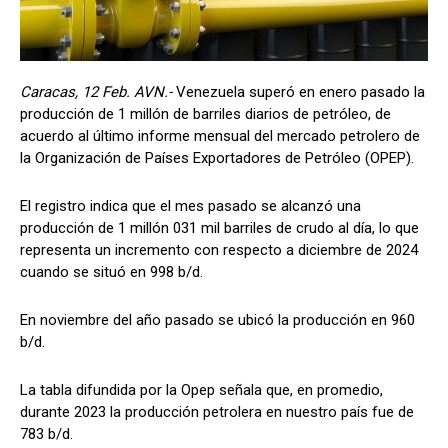
Caracas, 12 Feb. AVN.-
Venezuela superó en enero pasado la
producción de 1 millón de barriles diarios de petróleo, de
acuerdo al último informe mensual del mercado petrolero de
la Organización de Países Exportadores de Petróleo (OPEP).
El registro indica que el mes pasado se alcanzó una
producción de 1 millón 031 mil barriles de crudo al día, lo que
representa un incremento con respecto a diciembre de 2024
cuando se situó en 998 b/d.
En noviembre del año pasado se ubicó la producción en 960
b/d.
La tabla difundida por la Opep señala que, en promedio,
durante 2023 la producción petrolera en nuestro país fue de
783 b/d.