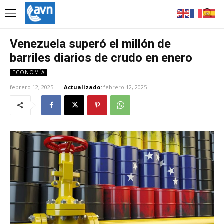
Venezuela superó el millón de
barriles diarios de crudo en enero
ECONOMÍA
febrero 12, 2025
Actualizado:
febrero 12, 2025