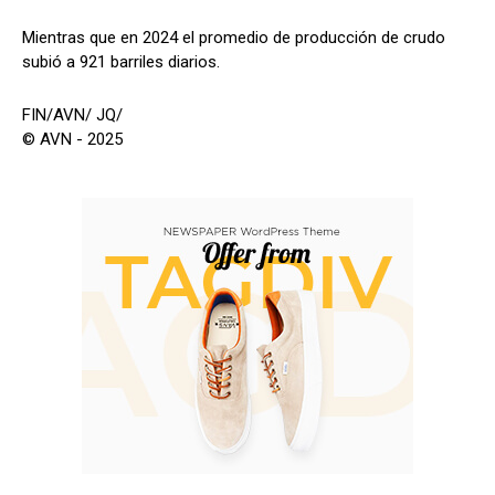
Mientras que en 2024 el promedio de producción de crudo
subió a 921 barriles diarios.
FIN/AVN/ JQ/
© AVN - 2025