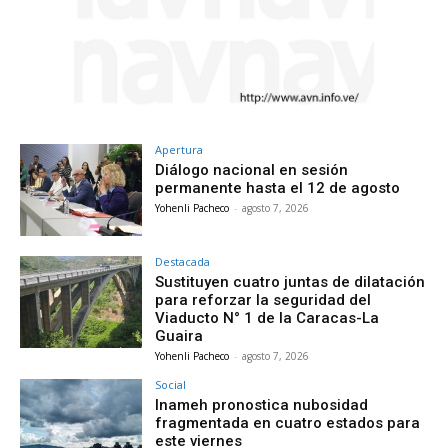
Apertura
Diálogo nacional en sesión
permanente hasta el 12 de agosto
Yohenli Pacheco
-
agosto 7, 2026
Destacada
Sustituyen cuatro juntas de dilatación
para reforzar la seguridad del
Viaducto N° 1 de la Caracas-La
Guaira
Yohenli Pacheco
-
agosto 7, 2026
Social
Inameh pronostica nubosidad
fragmentada en cuatro estados para
este viernes