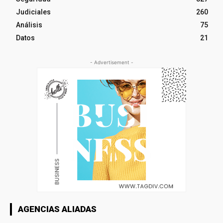
Judiciales
260
Análisis
75
Datos
21
- Advertisement -
AGENCIAS ALIADAS