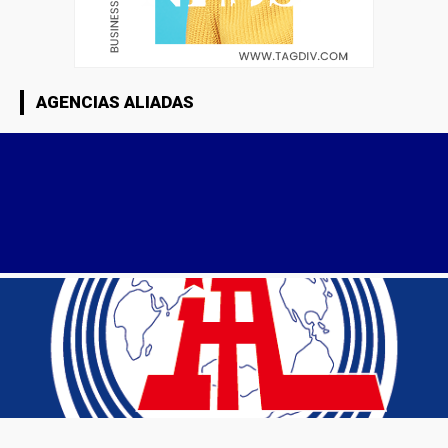
AGENCIAS ALIADAS