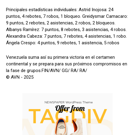
Principales estadísticas individuales: Astrid Inojosa: 24
puntos, 4 rebotes, 7 robos, 1 bloqueo. Greidysmar Camacaro:
9 puntos, 2 rebotes, 2 asistencias, 2 robos, 2 bloqueos.
Albanys Ramírez: 7 puntos, 8 rebotes, 3 asistencias, 4 robos.
Alexandra Cabeza: 7 puntos, 7 rebotes, 4 asistencias, 1 robo.
Ángela Crespo: 4 puntos, 9 rebotes, 1 asistencia, 5 robos
Venezuela suma así su primera victoria en el certamen
continental y se prepara para sus próximos compromisos en
la fase de grupos.FIN/AVN/ GG/ RA/ RA/
© AVN - 2025