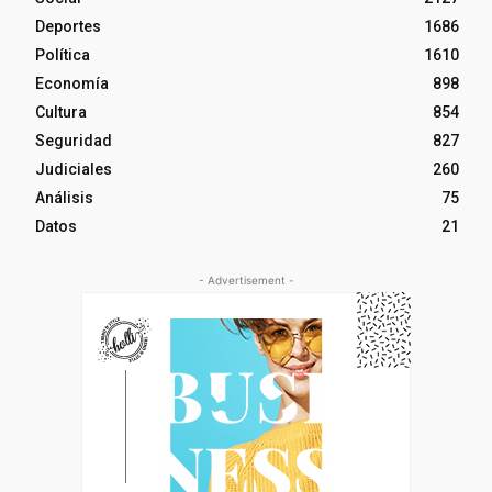
Deportes
1686
Política
1610
Economía
898
Cultura
854
Seguridad
827
Judiciales
260
Análisis
75
Datos
21
- Advertisement -