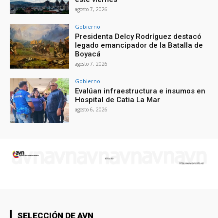
agosto 7, 2026
Gobierno
Presidenta Delcy Rodríguez destacó
legado emancipador de la Batalla de
Boyacá
agosto 7, 2026
Gobierno
Evalúan infraestructura e insumos en
Hospital de Catia La Mar
agosto 6, 2026
SELECCIÓN DE AVN