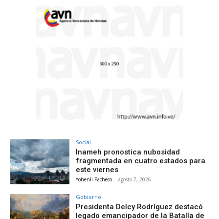
Social
Inameh pronostica nubosidad
fragmentada en cuatro estados para
este viernes
Yohenli Pacheco
-
agosto 7, 2026
Gobierno
Presidenta Delcy Rodríguez destacó
legado emancipador de la Batalla de