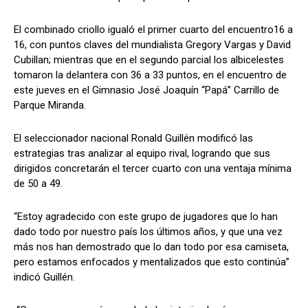
El combinado criollo igualó el primer cuarto del encuentro16 a
16, con puntos claves del mundialista Gregory Vargas y David
Cubillan; mientras que en el segundo parcial los albicelestes
tomaron la delantera con 36 a 33 puntos, en el encuentro de
este jueves en el Gimnasio José Joaquín “Papá” Carrillo de
Parque Miranda.
El seleccionador nacional Ronald Guillén modificó las
estrategias tras analizar al equipo rival, logrando que sus
dirigidos concretarán el tercer cuarto con una ventaja mínima
de 50 a 49.
“Estoy agradecido con este grupo de jugadores que lo han
dado todo por nuestro país los últimos años, y que una vez
más nos han demostrado que lo dan todo por esa camiseta,
pero estamos enfocados y mentalizados que esto continúa”
indicó Guillén.