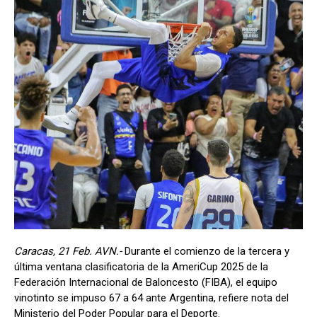
Caracas, 21 Feb. AVN.-
Durante el comienzo de la tercera y
última ventana clasificatoria de la AmeriCup 2025 de la
Federación Internacional de Baloncesto (FIBA), el equipo
vinotinto se impuso 67 a 64 ante Argentina, refiere nota del
Ministerio del Poder Popular para el Deporte.