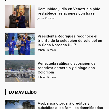
Comunidad judía en Venezuela pide
restablecer relaciones con Israel
Janna Corredor
Presidenta Rodríguez reconoce el
triunfo de la selección de voleibol en
la Copa Norceca U-17
Yohenli Pacheco
Venezuela ratifica disposición de
reactivar comercio y diálogo con
Colombia
Yohenli Pacheco
LO MÁS LEÍDO
Asobanca otorgará créditos y
subsidios a las familias damnificadas