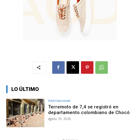
LO ÚLTIMO
Internacional
Terremoto de 7,4 se registró en
departamento colombiano de Chocó
agosto 10, 2026