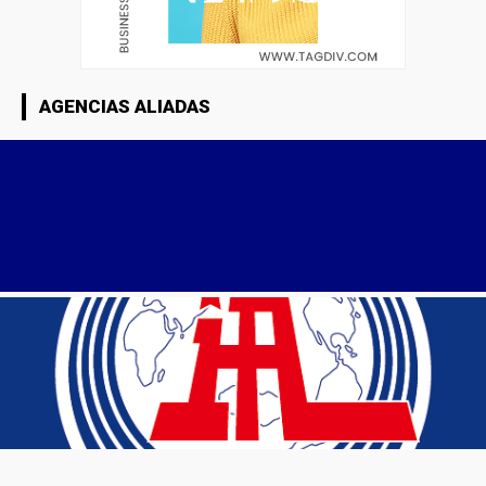
AGENCIAS ALIADAS