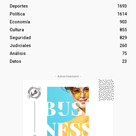
Deportes
1693
Política
1614
Economía
903
Cultura
855
Seguridad
829
Judiciales
260
Análisis
75
Datos
23
- Advertisement -