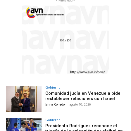
- Publicidad -
Gobierno
Comunidad judía en Venezuela pide
restablecer relaciones con Israel
Janna Corredor
-
agosto 10, 2026
Gobierno
Presidenta Rodríguez reconoce el