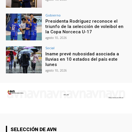
Gobierno
Presidenta Rodríguez reconoce el
triunfo de la selección de voleibol en
la Copa Norceca U-17
agosto 10, 2026
Social
Iname prevé nubosidad asociada a
lluvias en 10 estados del país este
lunes
agosto 10, 2026
SELECCIÓN DE AVN