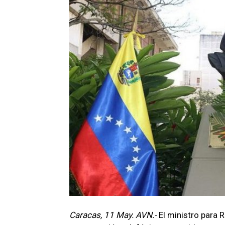
Caracas, 11 May. AVN.-
El ministro para 