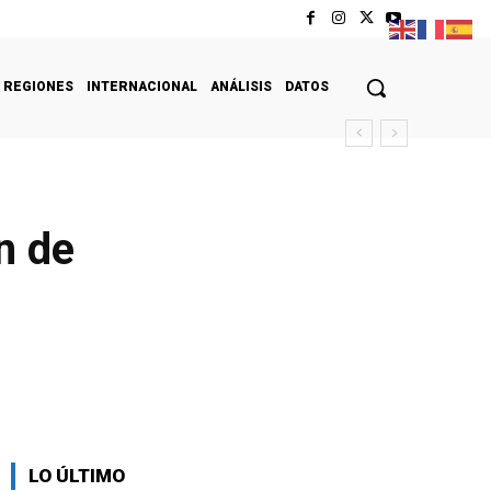
REGIONES
INTERNACIONAL
ANÁLISIS
DATOS
n de
LO ÚLTIMO