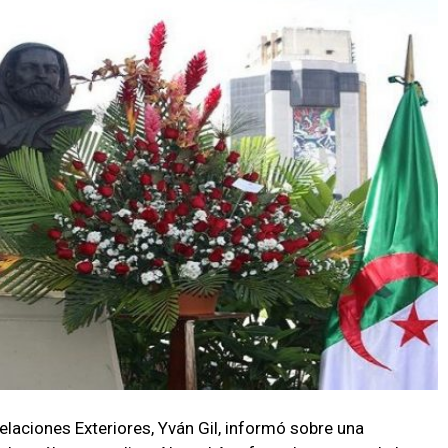
Relaciones Exteriores, Yván Gil, informó sobre una