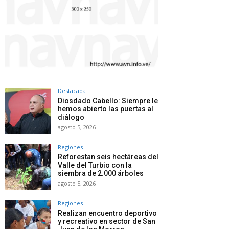
Destacada
Diosdado Cabello: Siempre le
hemos abierto las puertas al
diálogo
agosto 5, 2026
Regiones
Reforestan seis hectáreas del
Valle del Turbio con la
siembra de 2.000 árboles
agosto 5, 2026
Regiones
Realizan encuentro deportivo
y recreativo en sector de San