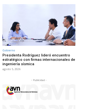
Gobierno
Presidenta Rodríguez lideró encuentro
estratégico con firmas internacionales de
ingeniería sísmica
agosto 5, 2026
- Publicidad -