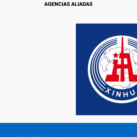
AGENCIAS ALIADAS