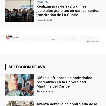
Regiones
Realizan más de 872 trámites
judiciales gratuitos en campamentos
transitorios de La Guaira
agosto 6, 2026
SELECCIÓN DE AVN
Niños disfrutaron de actividades
recreativas en la Universidad
Marítima del Caribe
Andrea Teixeira
Avanza demolición controlada de la