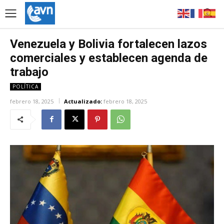
Venezuela y Bolivia fortalecen lazos
comerciales y establecen agenda de
trabajo
POLÍTICA
febrero 18, 2025
Actualizado:
febrero 18, 2025