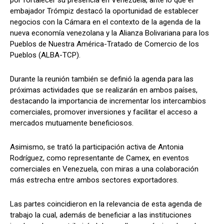
embajador Trómpiz destacó la oportunidad de establecer
negocios con la Cámara en el contexto de la agenda de la
nueva economía venezolana y la Alianza Bolivariana para los
Pueblos de Nuestra América-Tratado de Comercio de los
Pueblos (ALBA-TCP).
Durante la reunión también se definió la agenda para las
próximas actividades que se realizarán en ambos países,
destacando la importancia de incrementar los intercambios
comerciales, promover inversiones y facilitar el acceso a
mercados mutuamente beneficiosos.
Asimismo, se trató la participación activa de Antonia
Rodríguez, como representante de Camex, en eventos
comerciales en Venezuela, con miras a una colaboración
más estrecha entre ambos sectores exportadores.
Las partes coincidieron en la relevancia de esta agenda de
trabajo la cual, además de beneficiar a las instituciones