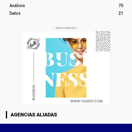
Análisis
75
Datos
21
- Advertisement -
AGENCIAS ALIADAS