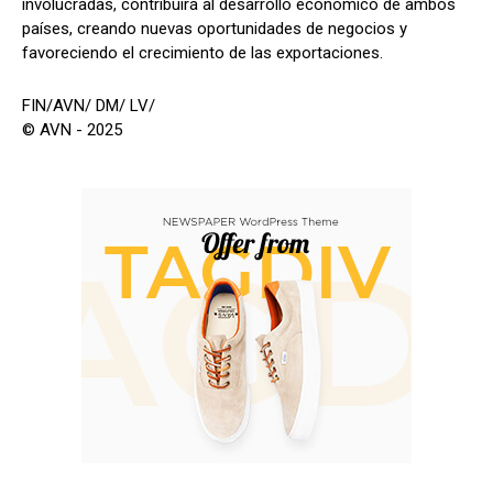
involucradas, contribuirá al desarrollo económico de ambos
países, creando nuevas oportunidades de negocios y
favoreciendo el crecimiento de las exportaciones.
FIN/AVN/ DM/ LV/
© AVN - 2025