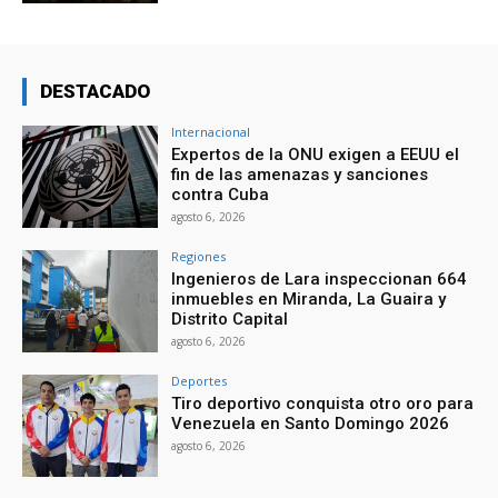
DESTACADO
Internacional
Expertos de la ONU exigen a EEUU el
fin de las amenazas y sanciones
contra Cuba
agosto 6, 2026
Regiones
Ingenieros de Lara inspeccionan 664
inmuebles en Miranda, La Guaira y
Distrito Capital
agosto 6, 2026
Deportes
Tiro deportivo conquista otro oro para
Venezuela en Santo Domingo 2026
agosto 6, 2026