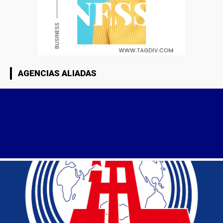
AGENCIAS ALIADAS