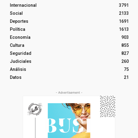
Internacional
3791
Social
2133
Deportes
1691
Política
1613
Economía
903
Cultura
855
Seguridad
827
Judiciales
260
Análisis
75
Datos
21
- Advertisement -