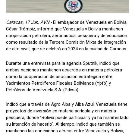
Caracas, 17 Jun. AVN.-
El embajador de Venezuela en Bolivia,
César Trómpiz, informó que Venezuela y Bolivia mantienen
cooperación petrolera, aeronáutica, pesquera y de educación
como resultado de la Tercera Comisión Mixta de Integración
de alto nivel, que se celebró en 2024 en la ciudad de Caracas.
Durante una entrevista para la agencia Sputnik, indicó que
ambas naciones mantienen acuerdos en materia petrolera
como la cooperación de asociación estratégica entre
Yacimientos Petrolíferos Fiscales Bolivianos (Ypfb) y
Petróleos de Venezuela S.A. (Pdvsa).
Indicó que a través de Agro Alba y Alba Azul, Venezuela tiene
proyectos de inversión en materia agrícola y en materia
pesquera, donde "Bolivia puede participar y ya ha manifestado
su intención de hacerlo". Al tiempo, indicó que también se
mantienen las conexiones aéreas entre Venezuela y Bolivia,