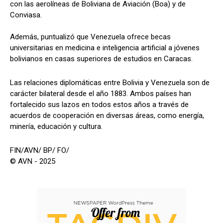
con las aerolíneas de Boliviana de Aviación (Boa) y de
Conviasa.
Además, puntualizó que Venezuela ofrece becas
universitarias en medicina e inteligencia artificial a jóvenes
bolivianos en casas superiores de estudios en Caracas.
Las relaciones diplomáticas entre Bolivia y Venezuela son de
carácter bilateral desde el año 1883. Ambos países han
fortalecido sus lazos en todos estos años a través de
acuerdos de cooperación en diversas áreas, como energía,
minería, educación y cultura.
FIN/AVN/ BP/ FO/
© AVN - 2025