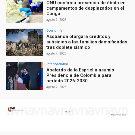
ONU confirma presencia de ébola en
campamentos de desplazados en el
Congo
agosto 7, 2026
Economía
Asobanca otorgará créditos y
subsidios a las familias damnificadas
tras doblete sísmico
agosto 7, 2026
Internacional
Abelardo de la Espriella asumió
Presidencia de Colombia para
período 2026-2030
agosto 7, 2026