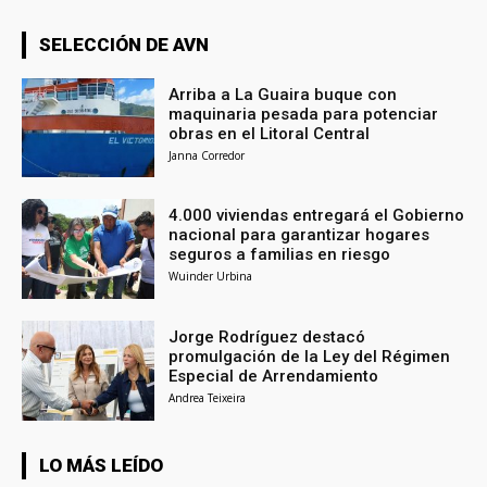
SELECCIÓN DE AVN
Arriba a La Guaira buque con
maquinaria pesada para potenciar
obras en el Litoral Central
Janna Corredor
4.000 viviendas entregará el Gobierno
nacional para garantizar hogares
seguros a familias en riesgo
Wuinder Urbina
Jorge Rodríguez destacó
promulgación de la Ley del Régimen
Especial de Arrendamiento
Andrea Teixeira
LO MÁS LEÍDO