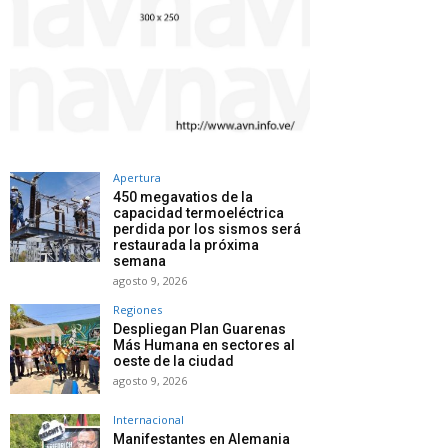
Apertura
450 megavatios de la
capacidad termoeléctrica
perdida por los sismos será
restaurada la próxima
semana
agosto 9, 2026
Regiones
Despliegan Plan Guarenas
Más Humana en sectores al
oeste de la ciudad
agosto 9, 2026
Internacional
Manifestantes en Alemania