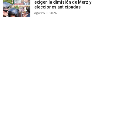
exigen la dimisión de Merz y
elecciones anticipadas
agosto 9, 2026