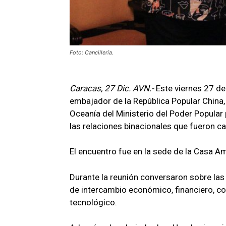
Foto: Cancillería.
Caracas, 27 Dic. AVN.-
Este viernes 27 de
embajador de la República Popular China, 
Oceanía del Ministerio del Poder Popular 
las relaciones binacionales que fueron ca
El encuentro fue en la sede de la Casa Am
Durante la reunión conversaron sobre las
de intercambio económico, financiero, comer
tecnológico.