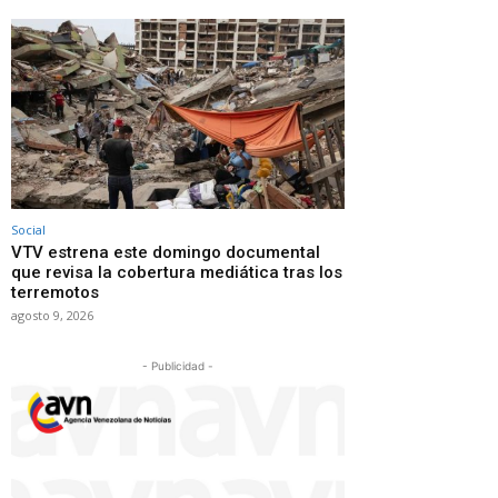
Social
VTV estrena este domingo documental
que revisa la cobertura mediática tras los
terremotos
agosto 9, 2026
- Publicidad -