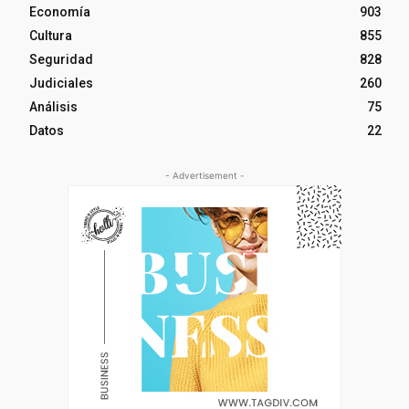
Economía
903
Cultura
855
Seguridad
828
Judiciales
260
Análisis
75
Datos
22
- Advertisement -