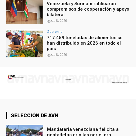
Venezuela y Surinam ratificaron
compromisos de cooperación y apoyo
bilateral
agosto 8, 2026
Gobierno
717.459 toneladas de alimentos se
han distribuido en 2026 en todo el
país
agosto 8, 2026
SELECCIÓN DE AVN
Mandataria venezolana felicita a
pentatletas criollas por el oro