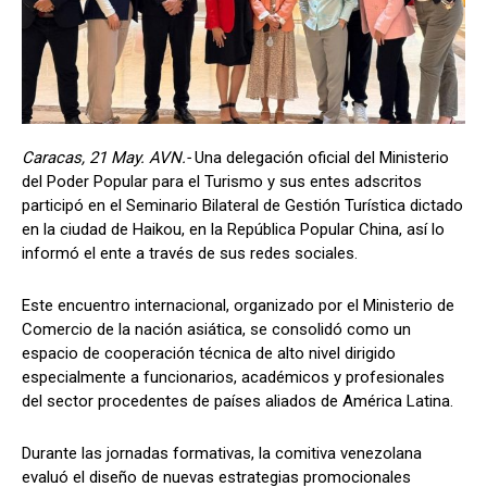
Caracas, 21 May. AVN.-
Una delegación oficial del Ministerio
del Poder Popular para el Turismo y sus entes adscritos
participó en el Seminario Bilateral de Gestión Turística dictado
en la ciudad de Haikou, en la República Popular China, así lo
informó el ente a través de sus redes sociales.
Este encuentro internacional, organizado por el Ministerio de
Comercio de la nación asiática, se consolidó como un
espacio de cooperación técnica de alto nivel dirigido
especialmente a funcionarios, académicos y profesionales
del sector procedentes de países aliados de América Latina.
​Durante las jornadas formativas, la comitiva venezolana
evaluó el diseño de nuevas estrategias promocionales