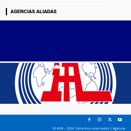
AGENCIAS ALIADAS
© AVN – 2024. Derechos reservados | Agencia