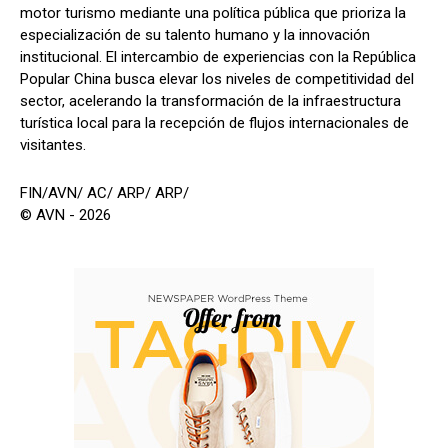
motor turismo mediante una política pública que prioriza la
especialización de su talento humano y la innovación
institucional. El intercambio de experiencias con la República
Popular China busca elevar los niveles de competitividad del
sector, acelerando la transformación de la infraestructura
turística local para la recepción de flujos internacionales de
visitantes.
FIN/AVN/ AC/ ARP/ ARP/
© AVN - 2026