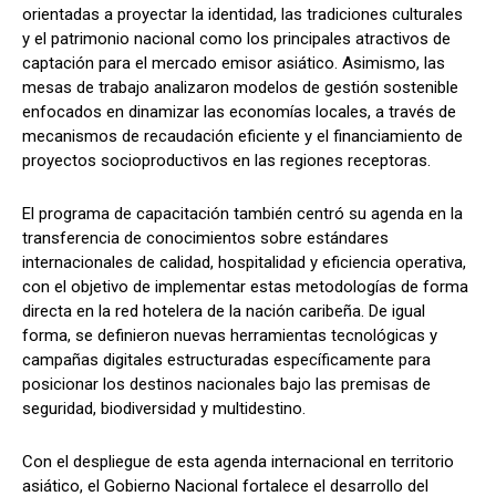
orientadas a proyectar la identidad, las tradiciones culturales
y el patrimonio nacional como los principales atractivos de
captación para el mercado emisor asiático. Asimismo, las
mesas de trabajo analizaron modelos de gestión sostenible
enfocados en dinamizar las economías locales, a través de
mecanismos de recaudación eficiente y el financiamiento de
proyectos socioproductivos en las regiones receptoras.
​El programa de capacitación también centró su agenda en la
transferencia de conocimientos sobre estándares
internacionales de calidad, hospitalidad y eficiencia operativa,
con el objetivo de implementar estas metodologías de forma
directa en la red hotelera de la nación caribeña. De igual
forma, se definieron nuevas herramientas tecnológicas y
campañas digitales estructuradas específicamente para
posicionar los destinos nacionales bajo las premisas de
seguridad, biodiversidad y multidestino.
​Con el despliegue de esta agenda internacional en territorio
asiático, el Gobierno Nacional fortalece el desarrollo del