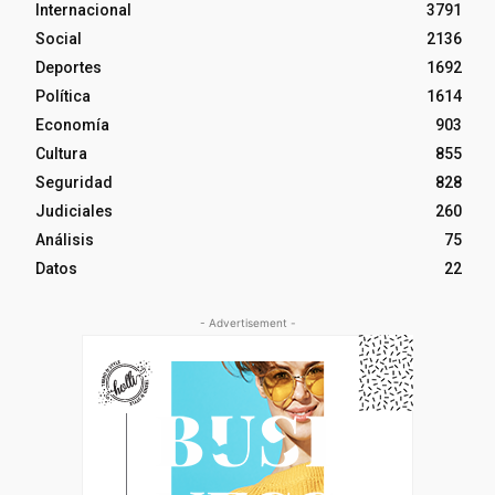
Internacional
3791
Social
2136
Deportes
1692
Política
1614
Economía
903
Cultura
855
Seguridad
828
Judiciales
260
Análisis
75
Datos
22
- Advertisement -