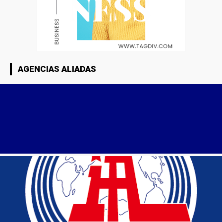
AGENCIAS ALIADAS