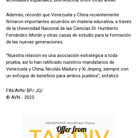
Además, recordó que Venezuela y China recientemente
firmaron importantes acuerdos en materia educativa, a través
de la Universidad Nacional de las Ciencias Dr. Humberto
Fernández-Morán y otras casas de estudio para la formación
de las nuevas generaciones.
“Nuestra relación es una asociación estratégica a toda
prueba, así lo han ratificado nuestros mandatarios de
Venezuela y China, Nicolás Maduro y Xi Jinping, siempre con
un enfoque de beneficio para ambos pueblos”, enfatizó.
FIN/AVN/ BP/ JQ/
© AVN - 2025