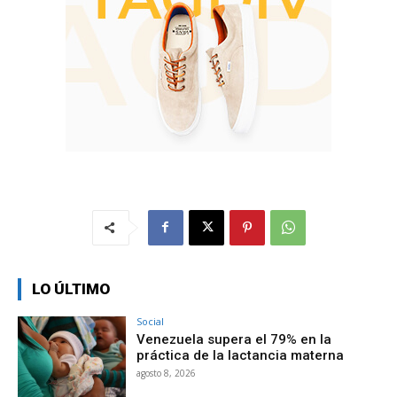
LO ÚLTIMO
Social
Venezuela supera el 79% en la
práctica de la lactancia materna
agosto 8, 2026