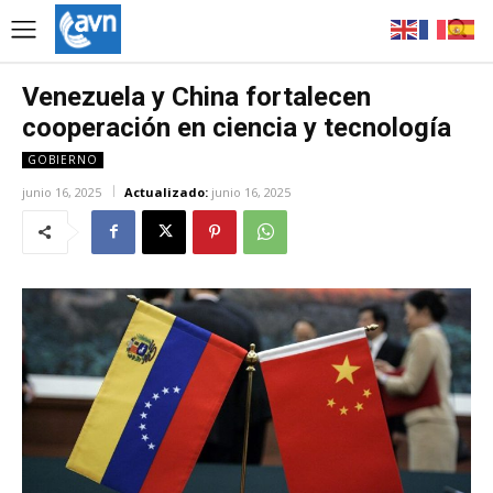
Venezuela y China fortalecen
cooperación en ciencia y tecnología
GOBIERNO
junio 16, 2025
Actualizado:
junio 16, 2025