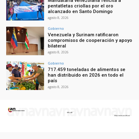
Mandataria venezolana felicita a
pentatletas criollas por el oro
alcanzado en Santo Domingo
agosto 8, 2026
Gobierno
Venezuela y Surinam ratificaron
compromisos de cooperación y apoyo
bilateral
agosto 8, 2026
Gobierno
717.459 toneladas de alimentos se
han distribuido en 2026 en todo el
país
agosto 8, 2026