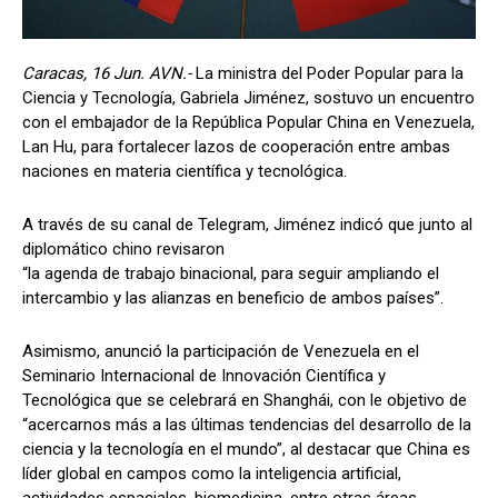
Caracas, 16 Jun. AVN.-
La ministra del Poder Popular para la
Ciencia y Tecnología, Gabriela Jiménez, sostuvo un encuentro
con el embajador de la República Popular China en Venezuela,
Lan Hu, para fortalecer lazos de cooperación entre ambas
naciones en materia científica y tecnológica.
A través de su canal de Telegram, Jiménez indicó que junto al
diplomático chino revisaron
“la agenda de trabajo binacional, para seguir ampliando el
intercambio y las alianzas en beneficio de ambos países”.
Asimismo, anunció la participación de Venezuela en el
Seminario Internacional de Innovación Científica y
Tecnológica que se celebrará en Shanghái, con le objetivo de
“acercarnos más a las últimas tendencias del desarrollo de la
ciencia y la tecnología en el mundo”, al destacar que China es
líder global en campos como la inteligencia artificial,
actividades espaciales, biomedicina, entre otras áreas.