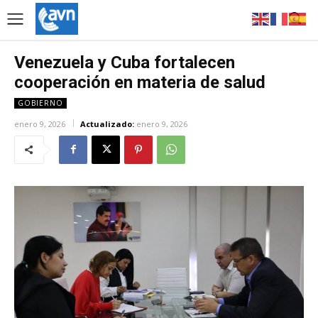
Venezuela y Cuba fortalecen
cooperación en materia de salud
GOBIERNO
enero 9, 2026
Actualizado:
enero 9, 2026