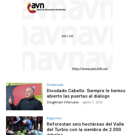
Destacada
Diosdado Cabello: Siempre le hemos
abierto las puertas al diálogo
Douglenyer Villanueva
-
agosto 5, 2026
Regiones
Reforestan seis hectáreas del Valle
del Turbio con la siembra de 2.000