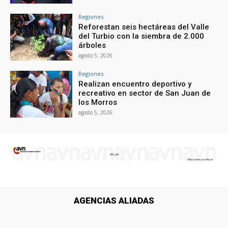
Regiones
Reforestan seis hectáreas del Valle
del Turbio con la siembra de 2.000
árboles
agosto 5, 2026
Regiones
Realizan encuentro deportivo y
recreativo en sector de San Juan de
los Morros
agosto 5, 2026
AGENCIAS ALIADAS