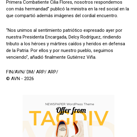
Primera Combatiente Cilia Flores, nosotros respondemos
con más hermandad” publicó la ministra en la red social en la
que compartió además imágenes del cordial encuentro.
“Nos unimos al sentimiento patriótico expresado ayer por
nuestra Presidenta Encargada, Delcy Rodríguez, rindiendo
tributo a los héroes y mártires caídos y heridos en defensa
de la Patria. Por ellos y por nuestro pueblo, seguimos
venciendo”, añadió finalmente Gutiérrez Viña.
FIN/AVN/ DM/ ARP/ ARP/
© AVN - 2026