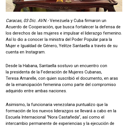
Caracas, 03 Dic. AVN.-
Venezuela y Cuba firmaron un
Acuerdo de Cooperación, que busca fortalecer la defensa de
los derechos de las mujeres e impulsar el liderazgo femenino.
Así lo dio a conocer la ministra del Poder Popular para la
Mujer e Igualdad de Género, Yelitze Santaella a través de su
cuenta en Instagram.
Desde la Habana, Santaella sostuvo un encuentro con
la presidenta de la Federación de Mujeres Cubanas,
Teresa Amarelle, con quien suscribió el documento, en aras
de la emancipación femenina como parte del compromiso
adquirido entre ambas naciones.
Asimismo, la funcionaria venezolana puntualizo que la
formación de los nuevos liderazgos se llevará a cabo en la
Escuela Internacional “Nora Castañeda”, así como el
intercambio permanente de experiencias y la ejecución de