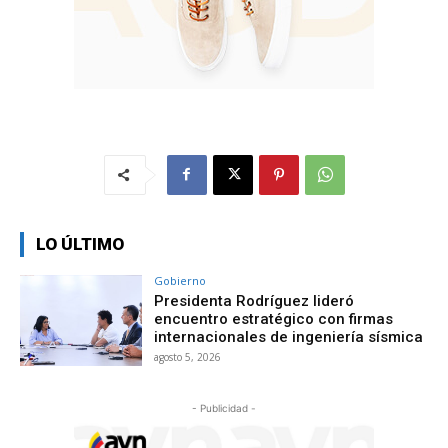
LO ÚLTIMO
Gobierno
Presidenta Rodríguez lideró
encuentro estratégico con firmas
internacionales de ingeniería sísmica
agosto 5, 2026
- Publicidad -