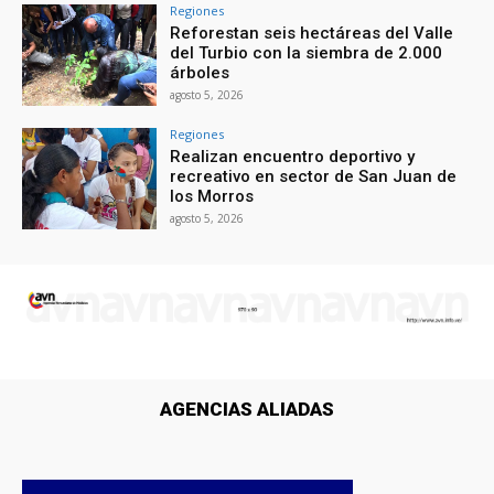
Regiones
Reforestan seis hectáreas del Valle
del Turbio con la siembra de 2.000
árboles
agosto 5, 2026
Regiones
Realizan encuentro deportivo y
recreativo en sector de San Juan de
los Morros
agosto 5, 2026
AGENCIAS ALIADAS