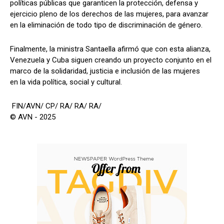
políticas públicas que garanticen la protección, defensa y
ejercicio pleno de los derechos de las mujeres, para avanzar
en la eliminación de todo tipo de discriminación de género.
Finalmente, la ministra Santaella afirmó que con esta alianza,
Venezuela y Cuba siguen creando un proyecto conjunto en el
marco de la solidaridad, justicia e inclusión de las mujeres
en la vida política, social y cultural.
FIN/AVN/ CP/ RA/ RA/ RA/
© AVN - 2025