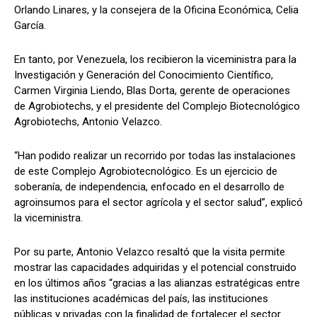
Orlando Linares, y la consejera de la Oficina Económica, Celia
García.
En tanto, por Venezuela, los recibieron la viceministra para la
Investigación y Generación del Conocimiento Científico,
Carmen Virginia Liendo, Blas Dorta, gerente de operaciones
de Agrobiotechs, y el presidente del Complejo Biotecnológico
Agrobiotechs, Antonio Velazco.
“Han podido realizar un recorrido por todas las instalaciones
de este Complejo Agrobiotecnológico. Es un ejercicio de
soberanía, de independencia, enfocado en el desarrollo de
agroinsumos para el sector agrícola y el sector salud”, explicó
la viceministra.
Por su parte, Antonio Velazco resaltó que la visita permite
mostrar las capacidades adquiridas y el potencial construido
en los últimos años “gracias a las alianzas estratégicas entre
las instituciones académicas del país, las instituciones
públicas y privadas con la finalidad de fortalecer el sector