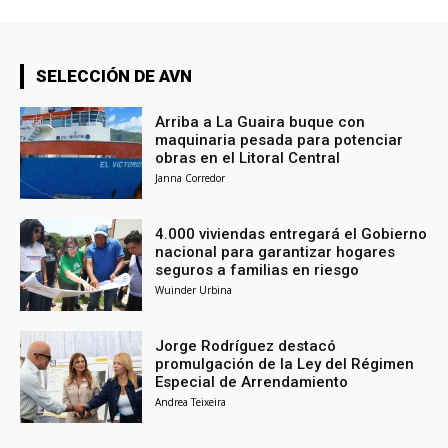
SELECCIÓN DE AVN
Arriba a La Guaira buque con
maquinaria pesada para potenciar
obras en el Litoral Central
Janna Corredor
4.000 viviendas entregará el Gobierno
nacional para garantizar hogares
seguros a familias en riesgo
Wuinder Urbina
Jorge Rodríguez destacó
promulgación de la Ley del Régimen
Especial de Arrendamiento
Andrea Teixeira