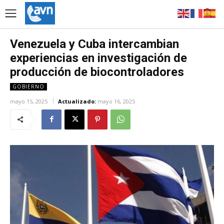
Venezuela y Cuba intercambian
experiencias en investigación de
producción de biocontroladores
GOBIERNO
mayo 15, 2025
Actualizado:
mayo 16, 2025