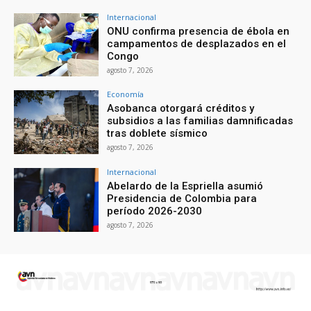
Internacional
ONU confirma presencia de ébola en
campamentos de desplazados en el
Congo
agosto 7, 2026
Economía
Asobanca otorgará créditos y
subsidios a las familias damnificadas
tras doblete sísmico
agosto 7, 2026
Internacional
Abelardo de la Espriella asumió
Presidencia de Colombia para
período 2026-2030
agosto 7, 2026