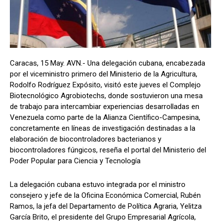
Caracas, 15 May. AVN.- Una delegación cubana, encabezada
por el viceministro primero del Ministerio de la Agricultura,
Rodolfo Rodríguez Expósito, visitó este jueves el Complejo
Biotecnológico Agrobiotechs, donde sostuvieron una mesa
de trabajo para intercambiar experiencias desarrolladas en
Venezuela como parte de la Alianza Científico-Campesina,
concretamente en líneas de investigación destinadas a la
elaboración de biocontroladores bacterianos y
biocontroladores fúngicos, reseña el portal del Ministerio del
Poder Popular para Ciencia y Tecnología
La delegación cubana estuvo integrada por el ministro
consejero y jefe de la Oficina Económica Comercial, Rubén
Ramos, la jefa del Departamento de Política Agraria, Yelitza
García Brito, el presidente del Grupo Empresarial Agrícola,