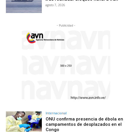
agosto 7, 2026
- Publicidad -
Internacional
ONU confirma presencia de ébola en
campamentos de desplazados en el
Congo