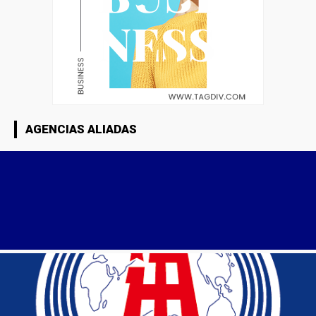
AGENCIAS ALIADAS