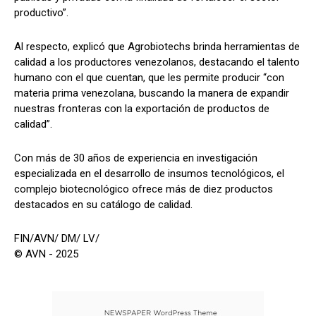
productivo”.
Al respecto, explicó que Agrobiotechs brinda herramientas de
calidad a los productores venezolanos, destacando el talento
humano con el que cuentan, que les permite producir “con
materia prima venezolana, buscando la manera de expandir
nuestras fronteras con la exportación de productos de
calidad”.
Con más de 30 años de experiencia en investigación
especializada en el desarrollo de insumos tecnológicos, el
complejo biotecnológico ofrece más de diez productos
destacados en su catálogo de calidad.
FIN/AVN/ DM/ LV/
© AVN - 2025