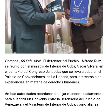
Caracas , 06 Feb. AVN.-
El defensor del Pueblo, Alfredo Ruiz,
se reunió con el ministro de Interior de Cuba, Oscar Silvera, en
el contexto del Congreso Juriscuba que se lleva a cabo en el
Palacio de Convenciones, en La Habana, para intercambio de
experiencias en materia de derechos humanos.
Ambas autoridades acordaron trabajar mancomunadamente
para suscribir un Convenio entre la Defensoría del Pueblo de
Venezuela y el Ministerio de Interior de Cuba, como alianza