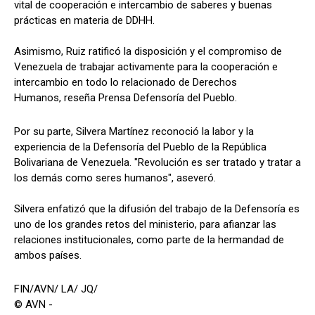
vital de cooperación e intercambio de saberes y buenas
prácticas en materia de DDHH.
Asimismo, Ruiz ratificó la disposición y el compromiso de
Venezuela de trabajar activamente para la cooperación e
intercambio en todo lo relacionado de Derechos
Humanos, reseña Prensa Defensoría del Pueblo.
Por su parte, Silvera Martínez reconoció la labor y la
experiencia de la Defensoría del Pueblo de la República
Bolivariana de Venezuela. "Revolución es ser tratado y tratar a
los demás como seres humanos", aseveró.
Silvera enfatizó que la difusión del trabajo de la Defensoría es
uno de los grandes retos del ministerio, para afianzar las
relaciones institucionales, como parte de la hermandad de
ambos países.
FIN/AVN/ LA/ JQ/
© AVN -