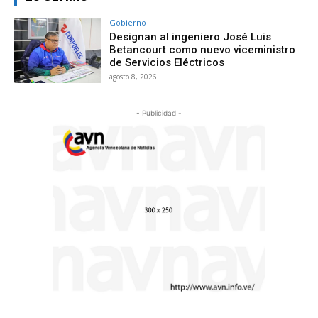
Gobierno
Designan al ingeniero José Luis
Betancourt como nuevo viceministro
de Servicios Eléctricos
agosto 8, 2026
- Publicidad -