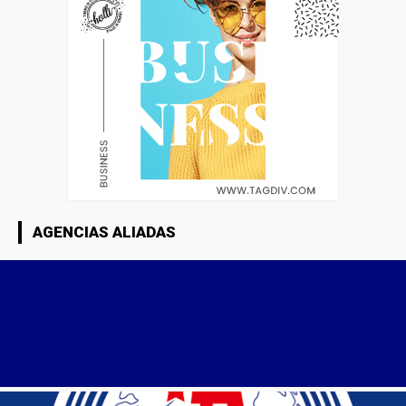
AGENCIAS ALIADAS