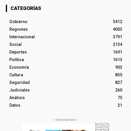
CATEGORÍAS
Gobierno
5412
Regiones
4003
Internacional
3791
Social
2134
Deportes
1691
Política
1613
Economía
903
Cultura
855
Seguridad
827
Judiciales
260
Análisis
75
Datos
21
- Advertisement -