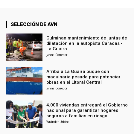
SELECCIÓN DE AVN
Culminan mantenimiento de juntas de
dilatación en la autopista Caracas -
La Guaira
Janna Corredor
Arriba a La Guaira buque con
maquinaria pesada para potenciar
obras en el Litoral Central
Janna Corredor
4.000 viviendas entregará el Gobierno
nacional para garantizar hogares
seguros a familias en riesgo
Wuinder Urbina