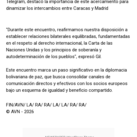
Telegram, destacó la importancia de este acercamiento para
dinamizar los intercambios entre Caracas y Madrid
"Durante este encuentro, reafirmamos nuestra disposición a
establecer relaciones bilaterales equilibradas, fundamentadas
en el respeto al derecho internacional, la Carta de las
Naciones Unidas y los principios de soberanía y
autodeterminación de los pueblos", expresó Gil.
Este encuentro marca un paso significativo en la diplomacia
bolivariana de paz, que busca consolidar canales de
comunicación directos y efectivos con los socios europeos
bajo un esquema de igualdad y beneficio compartido.
FIN/AVN/ LA/ RA/ RA/ LA/ LA/ RA/ RA/
© AVN - 2026