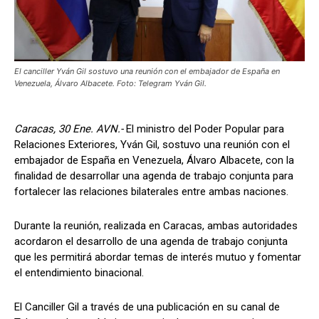
El canciller Yván Gil sostuvo una reunión con el embajador de España en
Venezuela, Álvaro Albacete. Foto: Telegram Yván Gil.
Caracas, 30 Ene. AVN.-
El ministro del Poder Popular para
Relaciones Exteriores, Yván Gil, sostuvo una reunión con el
embajador de España en Venezuela, Álvaro Albacete, con la
finalidad de desarrollar una agenda de trabajo conjunta para
fortalecer las relaciones bilaterales entre ambas naciones.
Durante la reunión, realizada en Caracas, ambas autoridades
acordaron el desarrollo de una agenda de trabajo conjunta
que les permitirá abordar temas de interés mutuo y fomentar
el entendimiento binacional.
El Canciller Gil a través de una publicación en su canal de