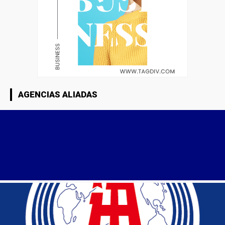
AGENCIAS ALIADAS