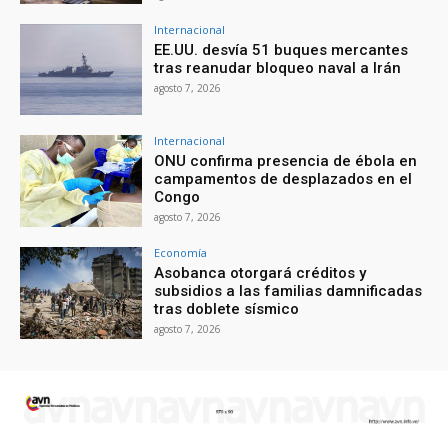
Internacional
EE.UU. desvía 51 buques mercantes
tras reanudar bloqueo naval a Irán
agosto 7, 2026
Internacional
ONU confirma presencia de ébola en
campamentos de desplazados en el
Congo
agosto 7, 2026
Economía
Asobanca otorgará créditos y
subsidios a las familias damnificadas
tras doblete sísmico
agosto 7, 2026