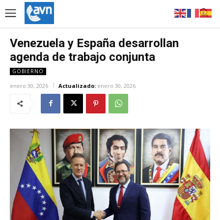
Venezuela y España desarrollan
agenda de trabajo conjunta
GOBIERNO
enero 30, 2026
Actualizado:
enero 30, 2026