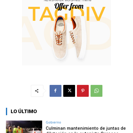
LO ÚLTIMO
Gobierno
Culminan mantenimiento de juntas de