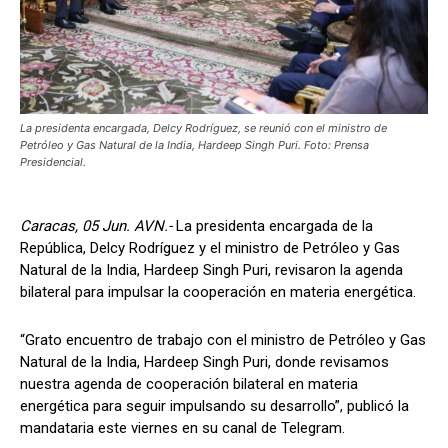
La presidenta encargada, Delcy Rodríguez, se reunió con el ministro de
Petróleo y Gas Natural de la India, Hardeep Singh Puri. Foto: Prensa
Presidencial.
Caracas, 05 Jun. AVN.-
La presidenta encargada de la
República, Delcy Rodríguez y el ministro de Petróleo y Gas
Natural de la India, Hardeep Singh Puri, revisaron la agenda
bilateral para impulsar la cooperación en materia energética.
“Grato encuentro de trabajo con el ministro de Petróleo y Gas
Natural de la India, Hardeep Singh Puri, donde revisamos
nuestra agenda de cooperación bilateral en materia
energética para seguir impulsando su desarrollo”, publicó la
mandataria este viernes en su canal de Telegram.