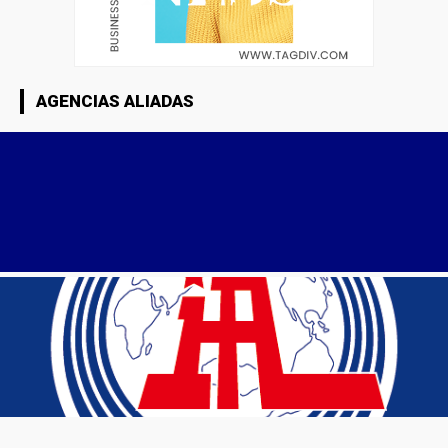
AGENCIAS ALIADAS