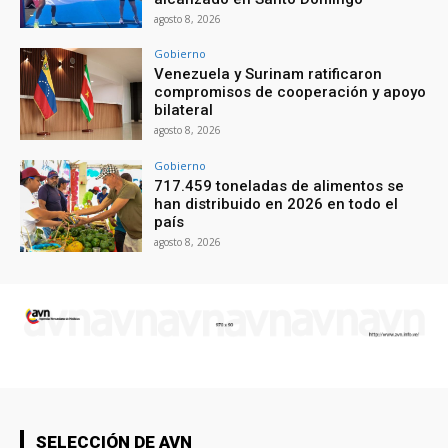
agosto 8, 2026
Gobierno
Venezuela y Surinam ratificaron
compromisos de cooperación y apoyo
bilateral
agosto 8, 2026
Gobierno
717.459 toneladas de alimentos se
han distribuido en 2026 en todo el
país
agosto 8, 2026
SELECCIÓN DE AVN