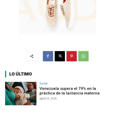
LO ÚLTIMO
Social
Venezuela supera el 79% en la
práctica de la lactancia materna
agosto 8, 2026