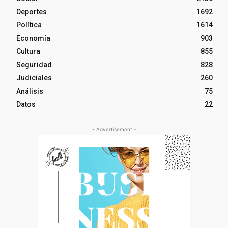
Deportes
1692
Política
1614
Economía
903
Cultura
855
Seguridad
828
Judiciales
260
Análisis
75
Datos
22
- Advertisement -