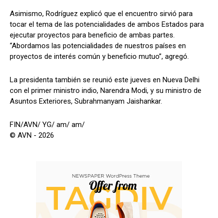
Asimismo, Rodríguez explicó que el encuentro sirvió para
tocar el tema de las potencialidades de ambos Estados para
ejecutar proyectos para beneficio de ambas partes.
“Abordamos las potencialidades de nuestros países en
proyectos de interés común y beneficio mutuo”, agregó.
La presidenta también se reunió este jueves en Nueva Delhi
con el primer ministro indio, Narendra Modi, y su ministro de
Asuntos Exteriores, Subrahmanyam Jaishankar.
FIN/AVN/ YG/ am/ am/
© AVN - 2026