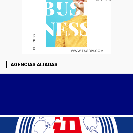
AGENCIAS ALIADAS