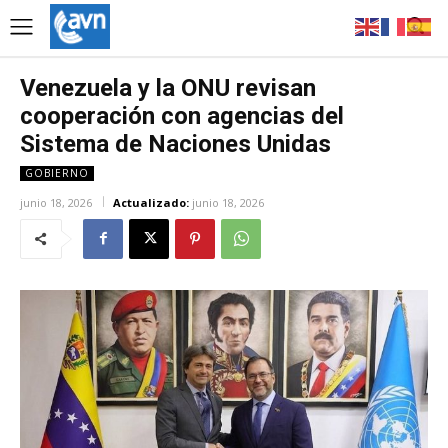
Venezuela y la ONU revisan
cooperación con agencias del
Sistema de Naciones Unidas
GOBIERNO
junio 18, 2026
Actualizado:
junio 18, 2026