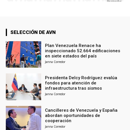
SELECCIÓN DE AVN
Plan Venezuela Renace ha
inspeccionado 52.664 edificaciones
en siete estados del país
Janna Corredor
Presidenta Delcy Rodríguez evalúa
fondos para atención de
infraestructura tras sismos
Janna Corredor
Cancilleres de Venezuela y España
abordan oportunidades de
cooperación
Janna Corredor