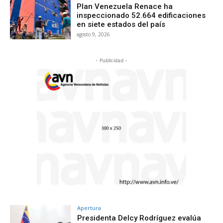
Plan Venezuela Renace ha
inspeccionado 52.664 edificaciones
en siete estados del país
agosto 9, 2026
- Publicidad -
Apertura
Presidenta Delcy Rodríguez evalúa