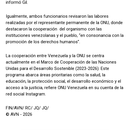
informó Gil.
Igualmente, ambos funcionarios revisaron las labores
realizadas por el representante permanente de la ONU, donde
destacaron la cooperación del organismo con las
instituciones venezolanas y el pueblo, “en consonancia con la
promoción de los derechos humanos”.
La cooperación entre Venezuela y la ONU se centra
actualmente en el Marco de Cooperación de las Naciones
Unidas para el Desarrollo Sostenible (2023-2026). Este
programa abarca áreas prioritarias como la salud, la
educación, la protección social, el desarrollo económico y el
acceso a la justicia, refiere ONU Venezuela en su cuenta de la
red social Instagram.
FIN/AVN/ RC/ JQ/ JQ/
© AVN - 2026