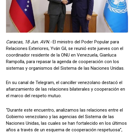
Caracas, 18 Jun. AVN.-
El ministro del Poder Popular para
Relaciones Exteriores, Yván Gil, se reunió este jueves con el
coordinador residente de la ONU en Venezuela, Gianluca
Rampolla, para repasar la agenda de cooperación con los
sistemas y organismos del Sistema de las Naciones Unidas.
En su canal de Telegram, el canciller venezolano destacó el
afianzamiento de las relaciones bilaterales y cooperación en
el marco del respeto mutuo.
“Durante este encuentro, analizamos las relaciones entre el
Gobierno venezolano y las agencias del Sistema de las
Naciones Unidas, las cuales se han fortalecido en los últimos
años a través de un esquema de cooperación respetuosa”,