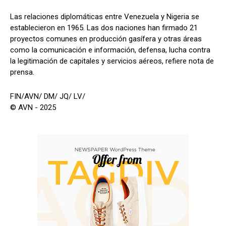
Las relaciones diplomáticas entre Venezuela y Nigeria se
establecieron en 1965. Las dos naciones han firmado 21
proyectos comunes en producción gasífera y otras áreas
como la comunicación e información, defensa, lucha contra
la legitimación de capitales y servicios aéreos, refiere nota de
prensa.
FIN/AVN/ DM/ JQ/ LV/
© AVN - 2025