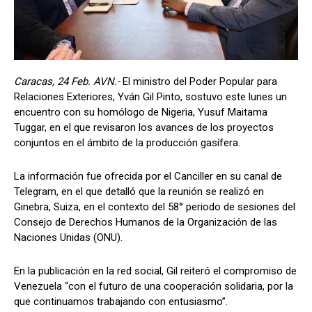
Caracas, 24 Feb. AVN.-
El ministro del Poder Popular para
Relaciones Exteriores, Yván Gil Pinto, sostuvo este lunes un
encuentro con su homólogo de Nigeria, Yusuf Maitama
Tuggar, en el que revisaron los avances de los proyectos
conjuntos en el ámbito de la producción gasífera.
La información fue ofrecida por el Canciller en su canal de
Telegram, en el que detalló que la reunión se realizó en
Ginebra, Suiza, en el contexto del 58° periodo de sesiones del
Consejo de Derechos Humanos de la Organización de las
Naciones Unidas (ONU).
En la publicación en la red social, Gil reiteró el compromiso de
Venezuela “con el futuro de una cooperación solidaria, por la
que continuamos trabajando con entusiasmo”.