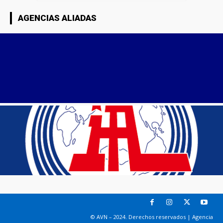
AGENCIAS ALIADAS
© AVN – 2024. Derechos reservados | Agencia