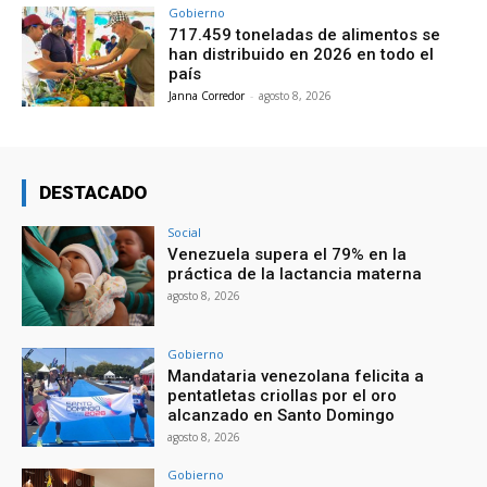
Gobierno
717.459 toneladas de alimentos se
han distribuido en 2026 en todo el
país
Janna Corredor
-
agosto 8, 2026
DESTACADO
Social
Venezuela supera el 79% en la
práctica de la lactancia materna
agosto 8, 2026
Gobierno
Mandataria venezolana felicita a
pentatletas criollas por el oro
alcanzado en Santo Domingo
agosto 8, 2026
Gobierno