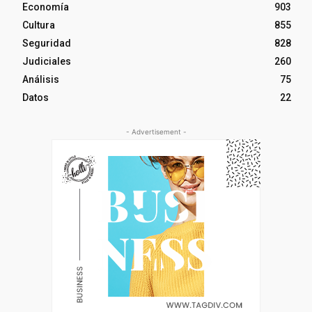
Economía
903
Cultura
855
Seguridad
828
Judiciales
260
Análisis
75
Datos
22
- Advertisement -