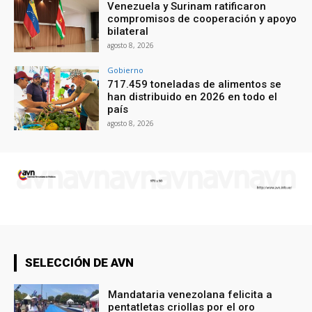
Venezuela y Surinam ratificaron
compromisos de cooperación y apoyo
bilateral
agosto 8, 2026
Gobierno
717.459 toneladas de alimentos se
han distribuido en 2026 en todo el
país
agosto 8, 2026
SELECCIÓN DE AVN
Mandataria venezolana felicita a
pentatletas criollas por el oro