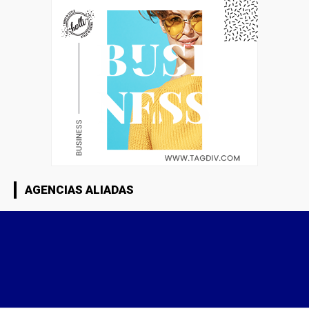
AGENCIAS ALIADAS