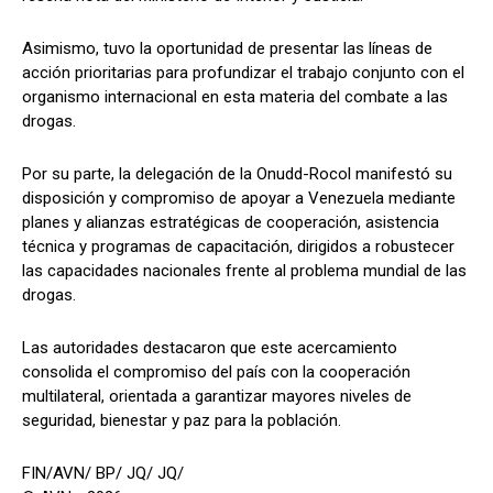
Asimismo, tuvo la oportunidad de presentar las líneas de
acción prioritarias para profundizar el trabajo conjunto con el
organismo internacional en esta materia del combate a las
drogas.
Por su parte, la delegación de la Onudd-Rocol manifestó su
disposición y compromiso de apoyar a Venezuela mediante
planes y alianzas estratégicas de cooperación, asistencia
técnica y programas de capacitación, dirigidos a robustecer
las capacidades nacionales frente al problema mundial de las
drogas.
Las autoridades destacaron que este acercamiento
consolida el compromiso del país con la cooperación
multilateral, orientada a garantizar mayores niveles de
seguridad, bienestar y paz para la población.
FIN/AVN/ BP/ JQ/ JQ/