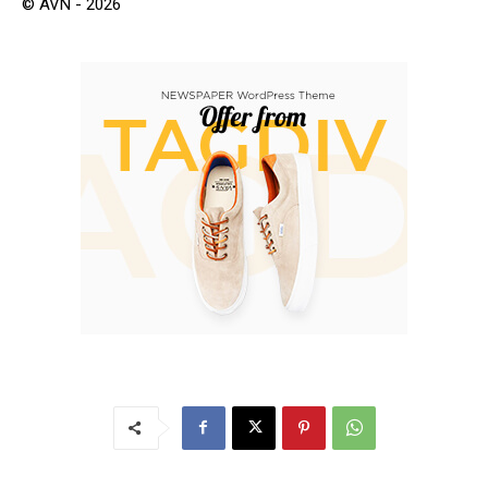
© AVN - 2026