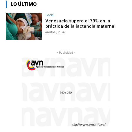
LO ÚLTIMO
Social
Venezuela supera el 79% en la
práctica de la lactancia materna
agosto 8, 2026
- Publicidad -