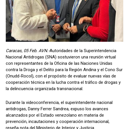
Caracas, 05 Feb. AVN.-
Autoridades de la Superintendencia
Nacional Antidrogas (SNA) sostuvieron una reunión virtual
con representantes de la Oficina de las Naciones Unidas
contra la Droga y el Delito para la Región Andina y el Cono Sur
(Onudd-Rocol), con el propósito de evaluar nuevas vías de
cooperación técnica en la lucha contra el tráfico de drogas y
la delincuencia organizada transnacional.
Durante la videoconferencia, el superintendente nacional
antidrogas, Danny Ferrer Sandrea, expuso los avances
alcanzados por el Estado venezolano en materia de
prevención, incautaciones y cooperación internacional,
reseña nota del Ministerio de Interior y Justicia.