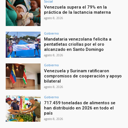
Social
Venezuela supera el 79% en la
práctica de la lactancia materna
agosto 8, 2026
Gobierno
Mandataria venezolana felicita a
pentatletas criollas por el oro
alcanzado en Santo Domingo
agosto 8, 2026
Gobierno
Venezuela y Surinam ratificaron
compromisos de cooperación y apoyo
bilateral
agosto 8, 2026
Gobierno
717.459 toneladas de alimentos se
han distribuido en 2026 en todo el
país
agosto 8, 2026