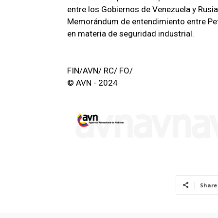
entre los Gobiernos de Venezuela y Rusia
Memorándum de entendimiento entre Petr
en materia de seguridad industrial.
FIN/AVN/ RC/ FO/
© AVN - 2024
Share