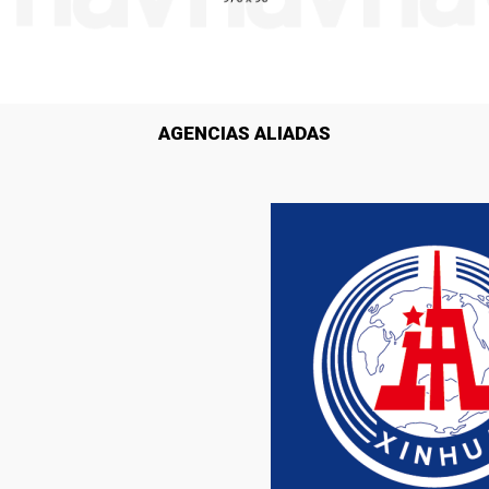
AGENCIAS ALIADAS