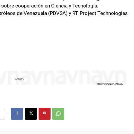
 sobre cooperación en Ciencia y Tecnología;
óleos de Venezuela (PDVSA) y RT. Project Technologies