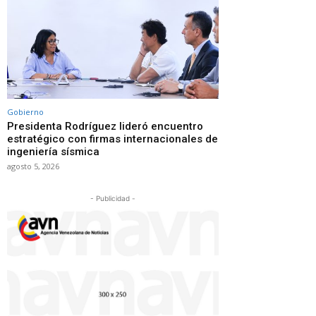
Gobierno
Presidenta Rodríguez lideró encuentro
estratégico con firmas internacionales de
ingeniería sísmica
agosto 5, 2026
- Publicidad -