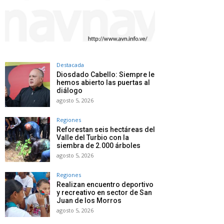
Destacada
Diosdado Cabello: Siempre le
hemos abierto las puertas al
diálogo
agosto 5, 2026
Regiones
Reforestan seis hectáreas del
Valle del Turbio con la
siembra de 2.000 árboles
agosto 5, 2026
Regiones
Realizan encuentro deportivo
y recreativo en sector de San
Juan de los Morros
agosto 5, 2026