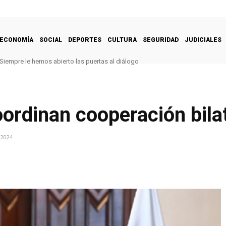
ECONOMÍA
SOCIAL
DEPORTES
CULTURA
SEGURIDAD
JUDICIALES
Siempre le hemos abierto las puertas al diálogo
ordinan cooperación bilate
 2024