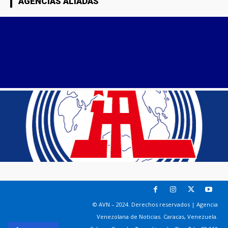
AGENCIAS ALIADAS
© AVN – 2024. Derechos reservados | Agencia
Venezolana de Noticias. Caracas, Venezuela.