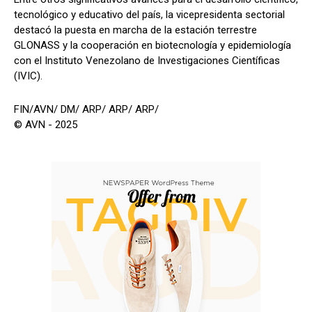
tecnológico y educativo del país, la vicepresidenta sectorial
destacó la puesta en marcha de la estación terrestre
GLONASS y la cooperación en biotecnología y epidemiología
con el Instituto Venezolano de Investigaciones Científicas
(IVIC).
FIN/AVN/ DM/ ARP/ ARP/ ARP/
© AVN - 2025