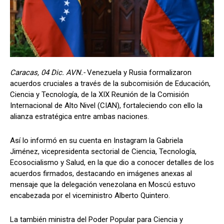
Caracas, 04 Dic. AVN.-
Venezuela y Rusia formalizaron
acuerdos cruciales a través de la subcomisión de Educación,
Ciencia y Tecnología, de la XIX Reunión de la Comisión
Internacional de Alto Nivel (CIAN), fortaleciendo con ello la
alianza estratégica entre ambas naciones.
Así lo informó en su cuenta en Instagram la Gabriela
Jiménez, vicepresidenta sectorial de Ciencia, Tecnología,
Ecosocialismo y Salud, en la que dio a conocer detalles de los
acuerdos firmados, destacando en imágenes anexas al
mensaje que la delegación venezolana en Moscú estuvo
encabezada por el viceministro Alberto Quintero.
La también ministra del Poder Popular para Ciencia y