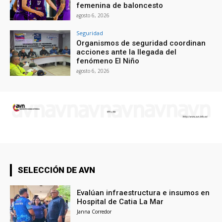
femenina de baloncesto
agosto 6, 2026
Seguridad
Organismos de seguridad coordinan
acciones ante la llegada del
fenómeno El Niño
agosto 6, 2026
SELECCIÓN DE AVN
Evalúan infraestructura e insumos en
Hospital de Catia La Mar
Janna Corredor