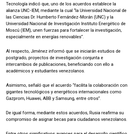
Tecnología indicó que, uno de los acuerdos establece la
alianza UNC-IEM, mediante la cual “la Universidad Nacional de
las Ciencias Dr. Humberto Fernández-Morán (UNC) y la
Universidad Nacional de Investigación Instituto Energético de
Moscú (IEM), unen fuerzas para fortalecer la investigación,
especialmente en energías renovables”.
Al respecto, Jiménez informó que se iniciarán estudios de
postgrado, proyectos de investigación conjunta e
intercambios de publicaciones, beneficiando con ello a
académicos y estudiantes venezolanos.
Asimismo, señaló que el acuerdo “facilita la colaboración con
gigantes tecnológicos y energéticos internacionales como
Gazprom, Huawei, ABB y Samsung, entre otros”.
De igual forma, mediante estos acuerdos, Rusia reafirma su
compromiso de asignar becas para ciudadanos venezolanos.
Entre otros significativos avances para el desarrollo científico,