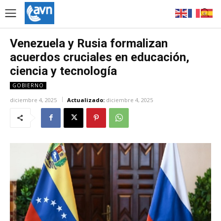
Venezuela y Rusia formalizan
acuerdos cruciales en educación,
ciencia y tecnología
GOBIERNO
diciembre 4, 2025
Actualizado:
diciembre 4, 2025