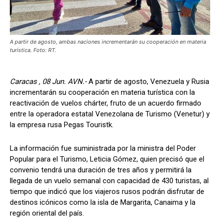
A partir de agosto, ambas naciones incrementarán su cooperación en materia
turística. Foto: RT.
Caracas , 08 Jun. AVN.-
A partir de agosto, Venezuela y Rusia
incrementarán su cooperación en materia turística con la
reactivación de vuelos chárter, fruto de un acuerdo firmado
entre la operadora estatal Venezolana de Turismo (Venetur) y
la empresa rusa Pegas Touristk.
La información fue suministrada por la ministra del Poder
Popular para el Turismo, Leticia Gómez, quien precisó que el
convenio tendrá una duración de tres años y permitirá la
llegada de un vuelo semanal con capacidad de 430 turistas, al
tiempo que indicó que los viajeros rusos podrán disfrutar de
destinos icónicos como la isla de Margarita, Canaima y la
región oriental del país.