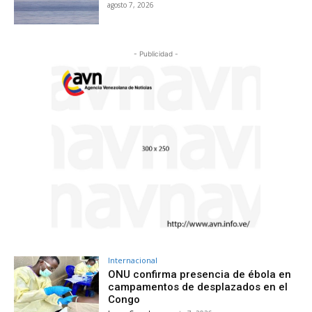
agosto 7, 2026
- Publicidad -
Internacional
ONU confirma presencia de ébola en
campamentos de desplazados en el
Congo