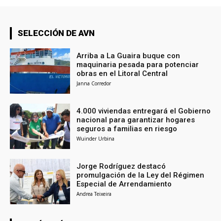
SELECCIÓN DE AVN
Arriba a La Guaira buque con
maquinaria pesada para potenciar
obras en el Litoral Central
Janna Corredor
4.000 viviendas entregará el Gobierno
nacional para garantizar hogares
seguros a familias en riesgo
Wuinder Urbina
Jorge Rodríguez destacó
promulgación de la Ley del Régimen
Especial de Arrendamiento
Andrea Teixeira