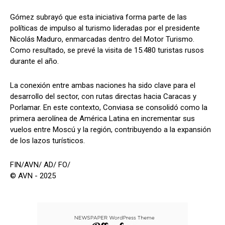
Gómez subrayó que esta iniciativa forma parte de las
políticas de impulso al turismo lideradas por el presidente
Nicolás Maduro, enmarcadas dentro del Motor Turismo.
Como resultado, se prevé la visita de 15.480 turistas rusos
durante el año.
La conexión entre ambas naciones ha sido clave para el
desarrollo del sector, con rutas directas hacia Caracas y
Porlamar. En este contexto, Conviasa se consolidó como la
primera aerolínea de América Latina en incrementar sus
vuelos entre Moscú y la región, contribuyendo a la expansión
de los lazos turísticos.
FIN/AVN/ AD/ FO/
© AVN - 2025