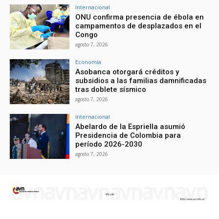
Internacional
ONU confirma presencia de ébola en
campamentos de desplazados en el
Congo
agosto 7, 2026
Economía
Asobanca otorgará créditos y
subsidios a las familias damnificadas
tras doblete sísmico
agosto 7, 2026
Internacional
Abelardo de la Espriella asumió
Presidencia de Colombia para
período 2026-2030
agosto 7, 2026