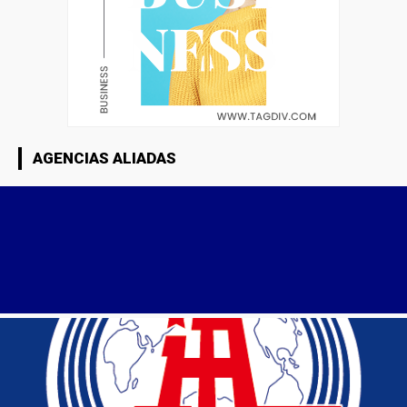
AGENCIAS ALIADAS