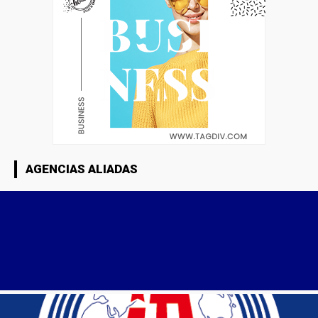
AGENCIAS ALIADAS