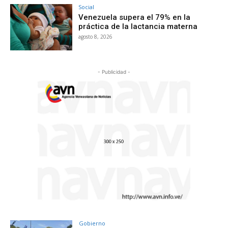
Social
Venezuela supera el 79% en la
práctica de la lactancia materna
agosto 8, 2026
- Publicidad -
Gobierno