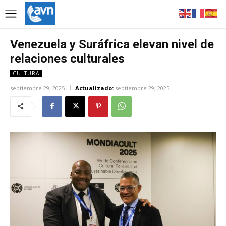
Venezuela y Suráfrica elevan nivel de
relaciones culturales
CULTURA
septiembre 29, 2025
Actualizado:
septiembre 29, 2025