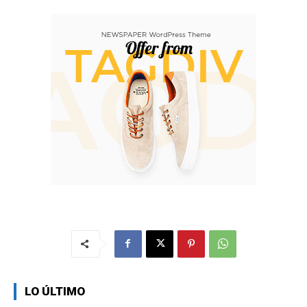
LO ÚLTIMO