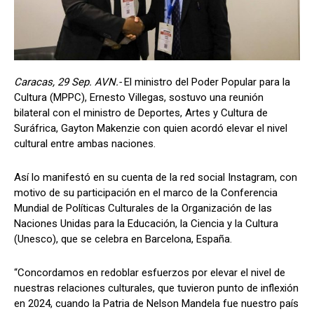
Caracas, 29 Sep. AVN.-
El ministro del Poder Popular para la
Cultura (MPPC), Ernesto Villegas, sostuvo una reunión
bilateral con el ministro de Deportes, Artes y Cultura de
Suráfrica, Gayton Makenzie con quien acordó elevar el nivel
cultural entre ambas naciones.
Así lo manifestó en su cuenta de la red social Instagram, con
motivo de su participación en el marco de la Conferencia
Mundial de Políticas Culturales de la Organización de las
Naciones Unidas para la Educación, la Ciencia y la Cultura
(Unesco), que se celebra en Barcelona, España.
“Concordamos en redoblar esfuerzos por elevar el nivel de
nuestras relaciones culturales, que tuvieron punto de inflexión
en 2024, cuando la Patria de Nelson Mandela fue nuestro país