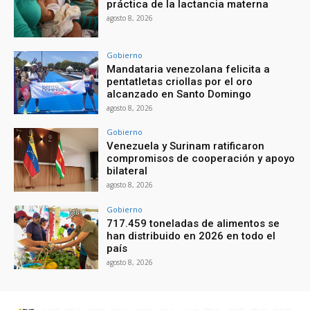
práctica de la lactancia materna
agosto 8, 2026
Gobierno
Mandataria venezolana felicita a
pentatletas criollas por el oro
alcanzado en Santo Domingo
agosto 8, 2026
Gobierno
Venezuela y Surinam ratificaron
compromisos de cooperación y apoyo
bilateral
agosto 8, 2026
Gobierno
717.459 toneladas de alimentos se
han distribuido en 2026 en todo el
país
agosto 8, 2026