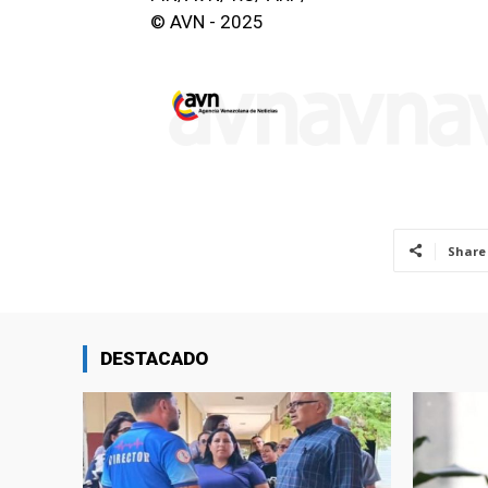
© AVN - 2025
Share
DESTACADO