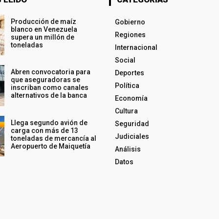
Producción de maíz
Gobierno
blanco en Venezuela
Regiones
supera un millón de
toneladas
Internacional
Social
Abren convocatoria para
Deportes
que aseguradoras se
Política
inscriban como canales
alternativos de la banca
Economía
Cultura
Llega segundo avión de
Seguridad
carga con más de 13
Judiciales
toneladas de mercancía al
Aeropuerto de Maiquetía
Análisis
Datos