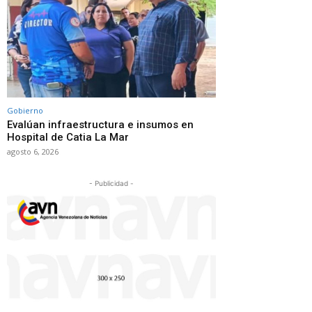
Gobierno
Evalúan infraestructura e insumos en
Hospital de Catia La Mar
agosto 6, 2026
- Publicidad -