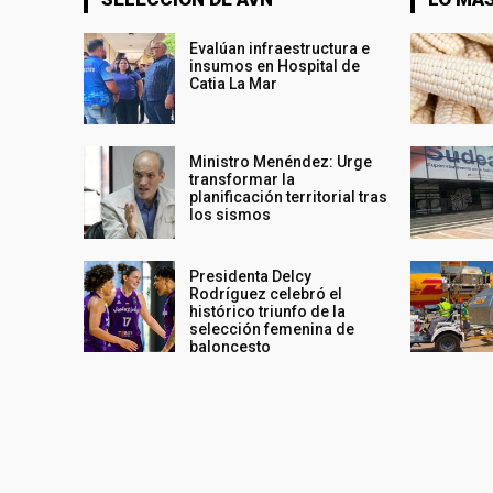
Evalúan infraestructura e
insumos en Hospital de
Catia La Mar
Ministro Menéndez: Urge
transformar la
planificación territorial tras
los sismos
Presidenta Delcy
Rodríguez celebró el
histórico triunfo de la
selección femenina de
baloncesto