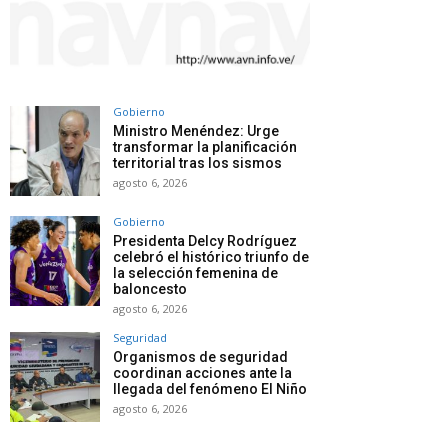
Gobierno
Ministro Menéndez: Urge
transformar la planificación
territorial tras los sismos
agosto 6, 2026
Gobierno
Presidenta Delcy Rodríguez
celebró el histórico triunfo de
la selección femenina de
baloncesto
agosto 6, 2026
Seguridad
Organismos de seguridad
coordinan acciones ante la
llegada del fenómeno El Niño
agosto 6, 2026