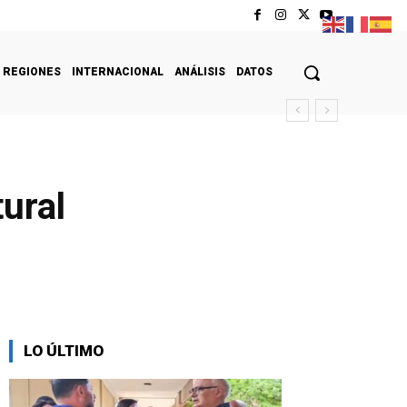
REGIONES
INTERNACIONAL
ANÁLISIS
DATOS
ural
LO ÚLTIMO