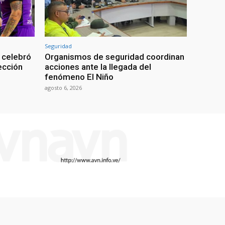
Seguridad
 celebró
Organismos de seguridad coordinan
lección
acciones ante la llegada del
fenómeno El Niño
agosto 6, 2026