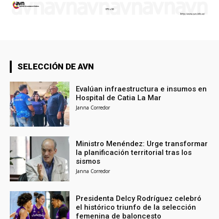
SELECCIÓN DE AVN
Evalúan infraestructura e insumos en
Hospital de Catia La Mar
Janna Corredor
Ministro Menéndez: Urge transformar
la planificación territorial tras los
sismos
Janna Corredor
Presidenta Delcy Rodríguez celebró
el histórico triunfo de la selección
femenina de baloncesto