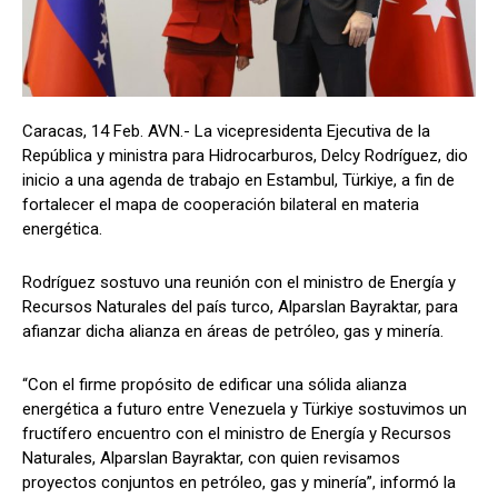
Caracas, 14 Feb. AVN.- La vicepresidenta Ejecutiva de la
República y ministra para Hidrocarburos, Delcy Rodríguez, dio
inicio a una agenda de trabajo en Estambul, Türkiye, a fin de
fortalecer el mapa de cooperación bilateral en materia
energética.
Rodríguez sostuvo una reunión con el ministro de Energía y
Recursos Naturales del país turco, Alparslan Bayraktar, para
afianzar dicha alianza en áreas de petróleo, gas y minería.
“Con el firme propósito de edificar una sólida alianza
energética a futuro entre Venezuela y Türkiye sostuvimos un
fructífero encuentro con el ministro de Energía y Recursos
Naturales, Alparslan Bayraktar, con quien revisamos
proyectos conjuntos en petróleo, gas y minería”, informó la