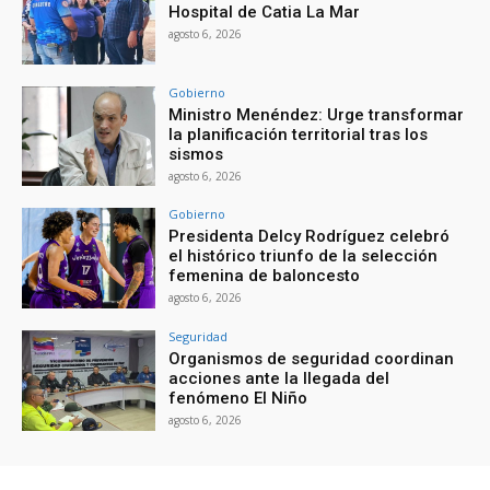
Hospital de Catia La Mar
agosto 6, 2026
Gobierno
Ministro Menéndez: Urge transformar
la planificación territorial tras los
sismos
agosto 6, 2026
Gobierno
Presidenta Delcy Rodríguez celebró
el histórico triunfo de la selección
femenina de baloncesto
agosto 6, 2026
Seguridad
Organismos de seguridad coordinan
acciones ante la llegada del
fenómeno El Niño
agosto 6, 2026