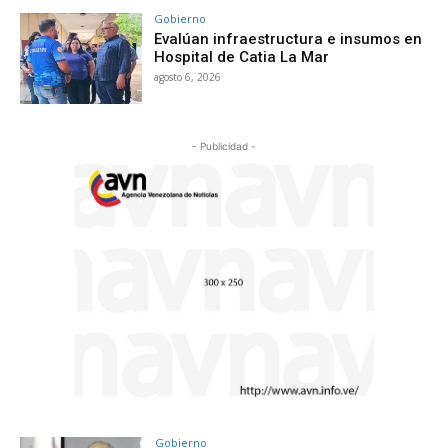
Gobierno
Evalúan infraestructura e insumos en
Hospital de Catia La Mar
agosto 6, 2026
- Publicidad -
Gobierno