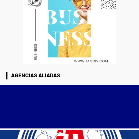
AGENCIAS ALIADAS