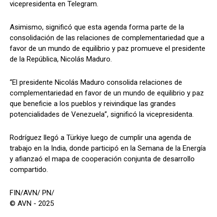
vicepresidenta en Telegram.
Asimismo, significó que esta agenda forma parte de la
consolidación de las relaciones de complementariedad que a
favor de un mundo de equilibrio y paz promueve el presidente
de la República, Nicolás Maduro.
“El presidente Nicolás Maduro consolida relaciones de
complementariedad en favor de un mundo de equilibrio y paz
que beneficie a los pueblos y reivindique las grandes
potencialidades de Venezuela”, significó la vicepresidenta.
Rodríguez llegó a Türkiye luego de cumplir una agenda de
trabajo en la India, donde participó en la Semana de la Energía
y afianzaó el mapa de cooperación conjunta de desarrollo
compartido.
FIN/AVN/ PN/
© AVN - 2025