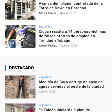
Avanza demolición controlada de la
Torre de David en Caracas
Andrea Teixeira
-
agosto 6, 2026
Seguridad
Cicpc rescata a 14 personas víctimas
de falsas ofertas de empleo en
Trinidad y Tobago
Yohenli Pacheco
-
agosto 6, 2026
DESTACADO
Regiones
Alcaldía de Coro corrige colapso de
aguas servidas al oeste de la ciudad
agosto 6, 2026
Regiones
En Falcón iniciará un plan de