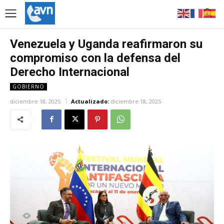
Venezuela y Uganda reafirmaron su
compromiso con la defensa del
Derecho Internacional
GOBIERNO
diciembre 18, 2025
Actualizado:
diciembre 18, 2025