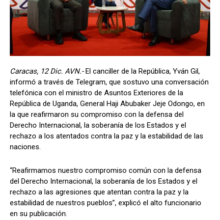
Caracas, 12 Dic. AVN.-
El canciller de la República, Yván Gil,
informó a través de Telegram, que sostuvo una conversación
telefónica con el ministro de Asuntos Exteriores de la
República de Uganda, General Haji Abubaker Jeje Odongo, en
la que reafirmaron su compromiso con la defensa del
Derecho Internacional, la soberanía de los Estados y el
rechazo a los atentados contra la paz y la estabilidad de las
naciones.
“Reafirmamos nuestro compromiso común con la defensa
del Derecho Internacional, la soberanía de los Estados y el
rechazo a las agresiones que atentan contra la paz y la
estabilidad de nuestros pueblos”, explicó el alto funcionario
en su publicación.