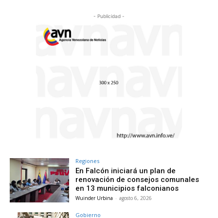
- Publicidad -
Regiones
En Falcón iniciará un plan de
renovación de consejos comunales
en 13 municipios falconianos
Wuinder Urbina
-
agosto 6, 2026
Gobierno