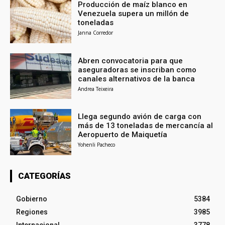
Producción de maíz blanco en
Venezuela supera un millón de
toneladas
Janna Corredor
Abren convocatoria para que
aseguradoras se inscriban como
canales alternativos de la banca
Andrea Teixeira
Llega segundo avión de carga con
más de 13 toneladas de mercancía al
Aeropuerto de Maiquetía
Yohenli Pacheco
CATEGORÍAS
Gobierno
5384
Regiones
3985