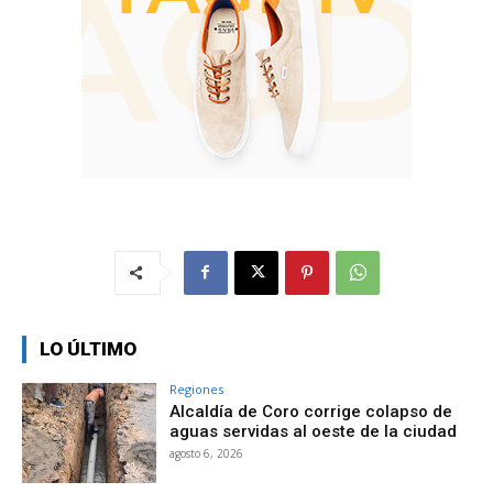
LO ÚLTIMO
Regiones
Alcaldía de Coro corrige colapso de
aguas servidas al oeste de la ciudad
agosto 6, 2026