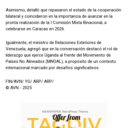
Asimismo, detalló que repasaron el estado de la cooperación
bilateral y coincidieron en la importancia de avanzar en la
pronta realización de la I Comisión Mixta Binacional, a
celebrarse en Caracas en 2026.
Igualmente, el ministro de Relaciones Exteriores de
Venezuela, agregó que en la conversación destacó el rol de
liderazgo que ejerce Uganda al frente del Movimiento de
Países No Alineados (MNOAL), a propósito de un contexto
internacional marcado por desafíos significativos.
FIN/AVN/ YG/ ARP/ ARP/
© AVN - 2025