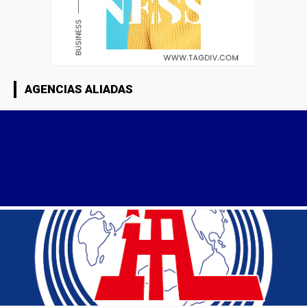
AGENCIAS ALIADAS