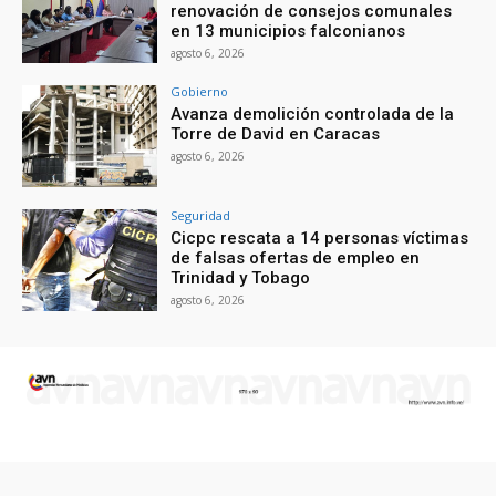
renovación de consejos comunales
en 13 municipios falconianos
agosto 6, 2026
Gobierno
Avanza demolición controlada de la
Torre de David en Caracas
agosto 6, 2026
Seguridad
Cicpc rescata a 14 personas víctimas
de falsas ofertas de empleo en
Trinidad y Tobago
agosto 6, 2026