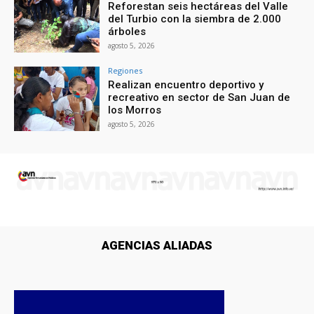
Reforestan seis hectáreas del Valle
del Turbio con la siembra de 2.000
árboles
agosto 5, 2026
Regiones
Realizan encuentro deportivo y
recreativo en sector de San Juan de
los Morros
agosto 5, 2026
AGENCIAS ALIADAS