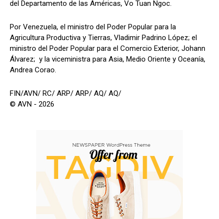
del Departamento de las Américas, Vo Tuan Ngoc.
Por Venezuela, el ministro del Poder Popular para la
Agricultura Productiva y Tierras, Vladimir Padrino López; el
ministro del Poder Popular para el Comercio Exterior, Johann
Álvarez; y la viceministra para Asia, Medio Oriente y Oceanía,
Andrea Corao.
FIN/AVN/ RC/ ARP/ ARP/ AQ/ AQ/
© AVN - 2026