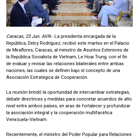
Caracas, 23 Jun. AVN.-
La presidenta encargada de la
República, Delcy Rodríguez, recibió este martes en el Palacio
de Miraflores, Caracas, al ministro de Asuntos Exteriores de
la República Socialista de Vietnam, Le Hoai Trung; con el fin
de evaluar y revisar las relaciones bilaterales entre ambas
naciones, las cuales se definen bajo el concepto de una
Asociación Estratégica de Cooperación.
La reunión brindó la oportunidad de intercambiar estrategias,
debatir directrices y medidas para concretar acuerdos de alto
nivel entre ambos países, en aras de fortalecer y profundizar
la asociación integral y la cooperación multifacética
Venezuela-Vietnam.
Recientemente, el ministro del Poder Popular para Relaciones