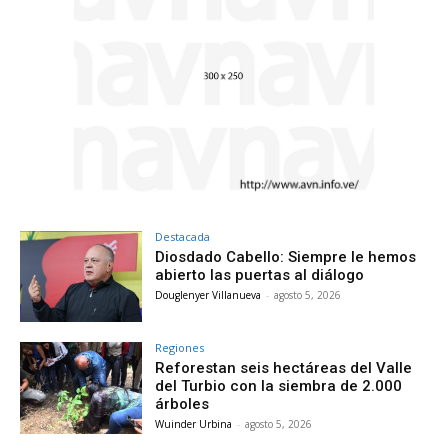
Destacada
Diosdado Cabello: Siempre le hemos
abierto las puertas al diálogo
Douglenyer Villanueva
-
agosto 5, 2026
Regiones
Reforestan seis hectáreas del Valle
del Turbio con la siembra de 2.000
árboles
Wuinder Urbina
-
agosto 5, 2026