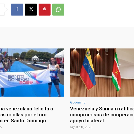
Gobierno
ia venezolana felicita a
Venezuela y Surinam ratific
as criollas por el oro
compromisos de cooperaci
o en Santo Domingo
apoyo bilateral
6
agosto 8, 2026