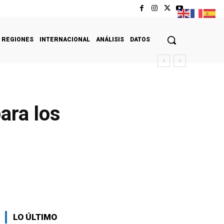
REGIONES
INTERNACIONAL
ANÁLISIS
DATOS
ara los
LO ÚLTIMO