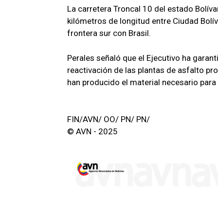
La carretera Troncal 10 del estado Bolíva
kilómetros de longitud entre Ciudad Bolíva
frontera sur con Brasil.
Perales señaló que el Ejecutivo ha garant
reactivación de las plantas de asfalto pr
han producido el material necesario para 
FIN/AVN/ OO/ PN/ PN/
© AVN - 2025