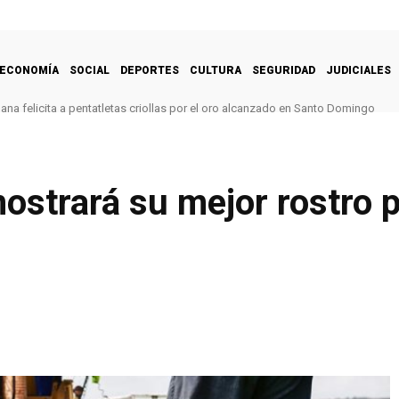
ECONOMÍA
SOCIAL
DEPORTES
CULTURA
SEGURIDAD
JUDICIALES
na felicita a pentatletas criollas por el oro alcanzado en Santo Domingo
mostrará su mejor rostro p