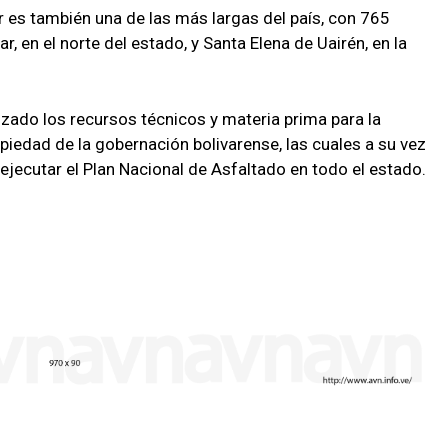
r es también una de las más largas del país, con 765
r, en el norte del estado, y Santa Elena de Uairén, en la
izado los recursos técnicos y materia prima para la
opiedad de la gobernación bolivarense, las cuales a su vez
ejecutar el Plan Nacional de Asfaltado en todo el estado.