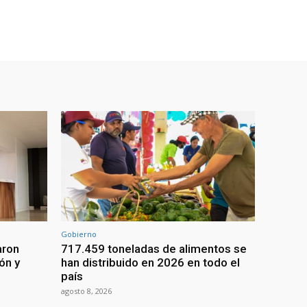
Gobierno
aron
717.459 toneladas de alimentos se
ón y
han distribuido en 2026 en todo el
país
agosto 8, 2026