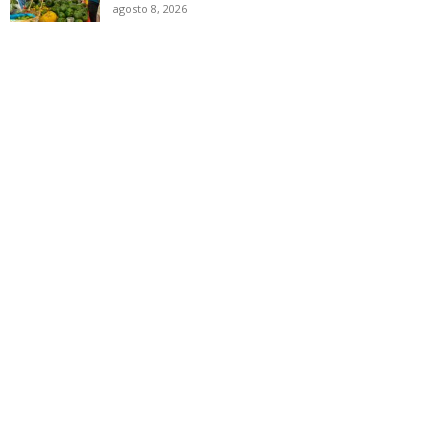
agosto 8, 2026