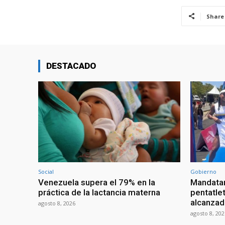
Share
DESTACADO
Social
Gobierno
Venezuela supera el 79% en la
Mandatar
práctica de la lactancia materna
pentatlet
alcanzad
agosto 8, 2026
agosto 8, 202