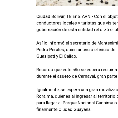
Ciudad Bolívar, 18 Ene. AVN.- Con el obj
conductores locales y turistas que visiten
gobernación de esta entidad reforzó el pl
Así lo informó el secretario de Mantenim
Pedro Perales, quien anunció el inicio de
Guasipati y El Callao.
Recordó que este año se espera recibir a
durante el asueto de Carnaval, gran parte 
Igualmente, se espera una gran movilizac
Roraima, quienes al ingresar al territorio
para llegar al Parque Nacional Canaima o
finalmente Ciudad Guayana.