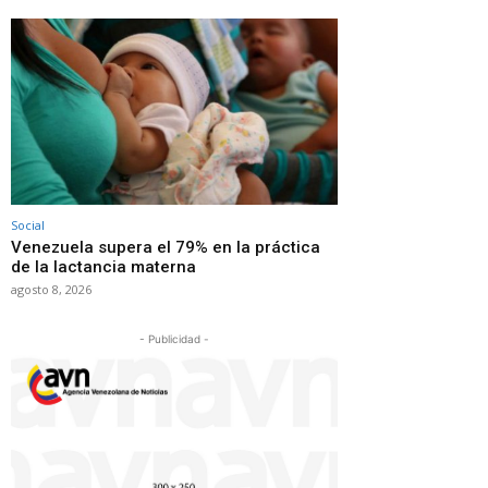
Social
Venezuela supera el 79% en la práctica
de la lactancia materna
agosto 8, 2026
- Publicidad -