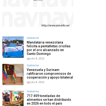
Gobierno
Mandataria venezolana
felicita a pentatletas criollas
por el oro alcanzado en
Santo Domingo
agosto 8, 2026
Gobierno
Venezuela y Surinam
ratificaron compromisos de
cooperación y apoyo bilateral
agosto 8, 2026
Gobierno
717.459 toneladas de
alimentos se han distribuido
en 2026 en todo el país