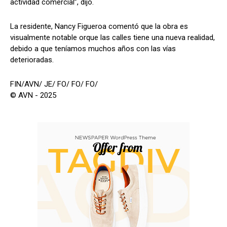
actividad comercial”, dijo.
La residente, Nancy Figueroa comentó que la obra es
visualmente notable orque las calles tiene una nueva realidad,
debido a que teníamos muchos años con las vías
deterioradas.
FIN/AVN/ JE/ FO/ FO/ FO/
© AVN - 2025