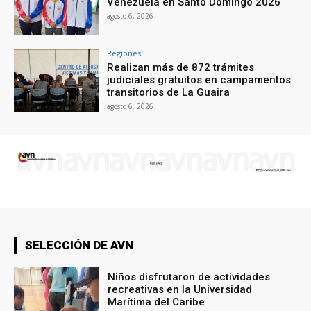
Venezuela en Santo Domingo 2026
agosto 6, 2026
Regiones
Realizan más de 872 trámites
judiciales gratuitos en campamentos
transitorios de La Guaira
agosto 6, 2026
SELECCIÓN DE AVN
Niños disfrutaron de actividades
recreativas en la Universidad
Marítima del Caribe