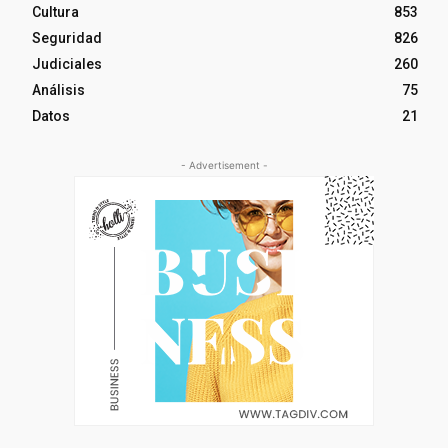
Cultura
853
Seguridad
826
Judiciales
260
Análisis
75
Datos
21
- Advertisement -