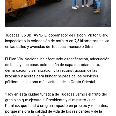
Tucacas, 05 Dic. AVN.- El gobernador de Falcón, Víctor Clark,
inspeccionó la colocación de asfalto en 7,5 kilómetros de vía
en las calles y avenidas de Tucacas, municipio Silva.
El Plan Vial Nacional ha efectuado escarificación, adecuación
de base y sub base, colocación de capa de rodamiento,
demarcación y señalización y la reconstrucción de las
brocales y aceras para brindar nejoras de los servicios
públicos en la zona más visitada de la Costa Oriental.
“Hoy en esta ciudad turística de Tucacas vemos el fruto del
gran plan que ejecuta el Presidente y el ministro Juan
Ramírez, que tendrá un gran impacto en propios y visitantes,
porque mejora la calidad de vida de los residentes y de la