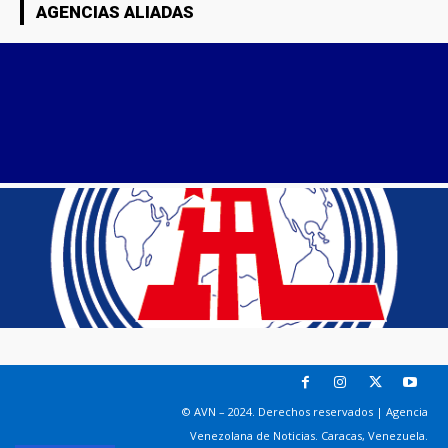
AGENCIAS ALIADAS
© AVN – 2024. Derechos reservados | Agencia
Venezolana de Noticias. Caracas, Venezuela.