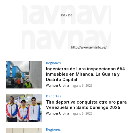
Regiones
Ingenieros de Lara inspeccionan 664
inmuebles en Miranda, La Guaira y
Distrito Capital
Wuinder Urbina
-
agosto 6, 2026
Deportes
Tiro deportivo conquista otro oro para
Venezuela en Santo Domingo 2026
Wuinder Urbina
-
agosto 6, 2026
Regiones