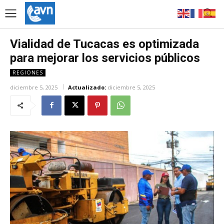
Vialidad de Tucacas es optimizada
para mejorar los servicios públicos
REGIONES
diciembre 5, 2025
Actualizado:
diciembre 5, 2025