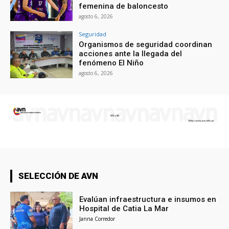
femenina de baloncesto
agosto 6, 2026
Seguridad
Organismos de seguridad coordinan
acciones ante la llegada del
fenómeno El Niño
agosto 6, 2026
SELECCIÓN DE AVN
Evalúan infraestructura e insumos en
Hospital de Catia La Mar
Janna Corredor