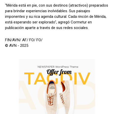
"Mérida está en pie, con sus destinos (atractivos) preparados
para brindar experiencias inolvidables. Sus paisajes
imponentes y su rica agenda cultural. Cada rincón de Mérida,
está esperando ser explorado", agregó Cormetur en
publicación aparte a través de sus redes sociales.
FIN/AVN/ AF/ FO/ FO/
© AVN - 2025