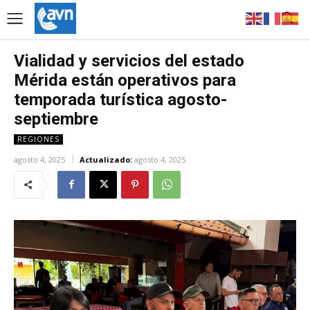
Vialidad y servicios del estado
Mérida están operativos para
temporada turística agosto-
septiembre
REGIONES
agosto 4, 2025
Actualizado:
agosto 4, 2025