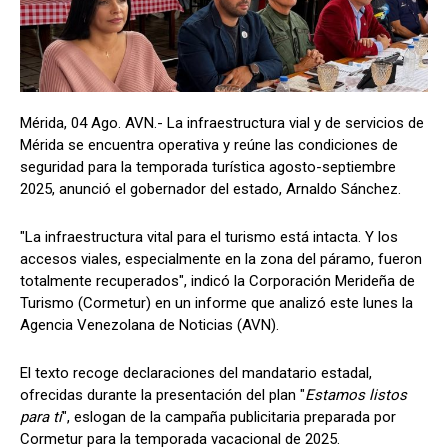
Mérida, 04 Ago. AVN.- La infraestructura vial y de servicios de
Mérida se encuentra operativa y reúne las condiciones de
seguridad para la temporada turística agosto-septiembre
2025, anunció el gobernador del estado, Arnaldo Sánchez.
"La infraestructura vital para el turismo está intacta. Y los
accesos viales, especialmente en la zona del páramo, fueron
totalmente recuperados", indicó la Corporación Merideña de
Turismo (Cormetur) en un informe que analizó este lunes la
Agencia Venezolana de Noticias (AVN).
El texto recoge declaraciones del mandatario estadal,
ofrecidas durante la presentación del plan "
Estamos listos
para ti
", eslogan de la campaña publicitaria preparada por
Cormetur para la temporada vacacional de 2025.