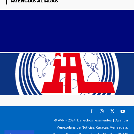
AGENCIAS ALIADAS
© AVN – 2024. Derechos reservados | Agencia
Venezolana de Noticias. Caracas, Venezuela.