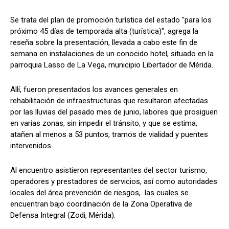
Se trata del plan de promoción turística del estado "para los
próximo 45 días de temporada alta (turística)", agrega la
reseña sobre la presentación, llevada a cabo este fin de
semana en instalaciones de un conocido hotel, situado en la
parroquia Lasso de La Vega, municipio Libertador de Mérida.
Allí, fueron presentados los avances generales en
rehabilitación de infraestructuras que resultaron afectadas
por las lluvias del pasado mes de junio, labores que prosiguen
en varias zonas, sin impedir el tránsito, y que se estima,
atañen al menos a 53 puntos, tramos de vialidad y puentes
intervenidos.
Al encuentro asistieron representantes del sector turismo,
operadores y prestadores de servicios, así como autoridades
locales del área prevención de riesgos, las cuales se
encuentran bajo coordinación de la Zona Operativa de
Defensa Integral (Zodi, Mérida).