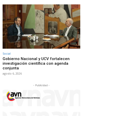
Social
Gobierno Nacional y UCV fortalecen
investigación científica con agenda
conjunta
agosto 6, 2026
- Publicidad -