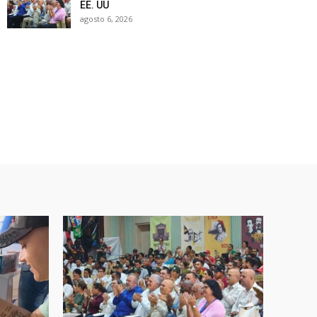
EE. UU
agosto 6, 2026