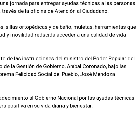
una jornada para entregar ayudas técnicas a las personas
 través de la oficina de Atención al Ciudadano.
s, sillas ortopédicas y de baño, muletas, herramientas que
ad y movilidad reducida acceder a una calidad de vida
to de las instrucciones del ministro del Poder Popular del
 de la Gestión de Gobierno, Aníbal Coronado, bajo las
uprema Felicidad Social del Pueblo, José Mendoza
radecimiento al Gobierno Nacional por las ayudas técnicas
ra positiva en su vida diaria y bienestar.