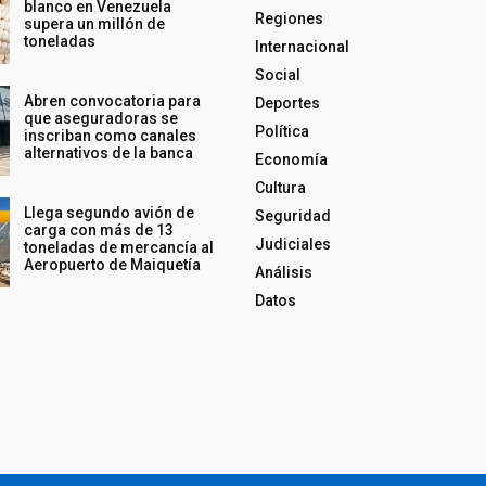
blanco en Venezuela
Regiones
supera un millón de
toneladas
Internacional
Social
Abren convocatoria para
Deportes
que aseguradoras se
Política
inscriban como canales
alternativos de la banca
Economía
Cultura
Llega segundo avión de
Seguridad
carga con más de 13
Judiciales
toneladas de mercancía al
Aeropuerto de Maiquetía
Análisis
Datos