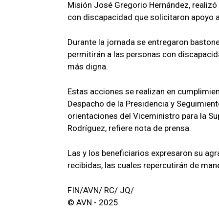
Misión José Gregorio Hernández, realizó 
con discapacidad que solicitaron apoyo a
Durante la jornada se entregaron bastone
permitirán a las personas con discapacid
más digna.
Estas acciones se realizan en cumplimien
Despacho de la Presidencia y Seguimiento
orientaciones del Viceministro para la S
Rodríguez, refiere nota de prensa.
Las y los beneficiarios expresaron su ag
recibidas, las cuales repercutirán de mane
FIN/AVN/ RC/ JQ/
© AVN - 2025