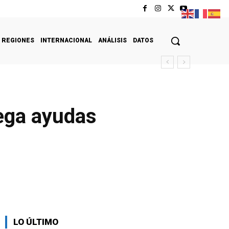
REGIONES
INTERNACIONAL
ANÁLISIS
DATOS
rega ayudas
LO ÚLTIMO