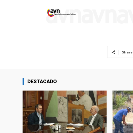
Share
DESTACADO