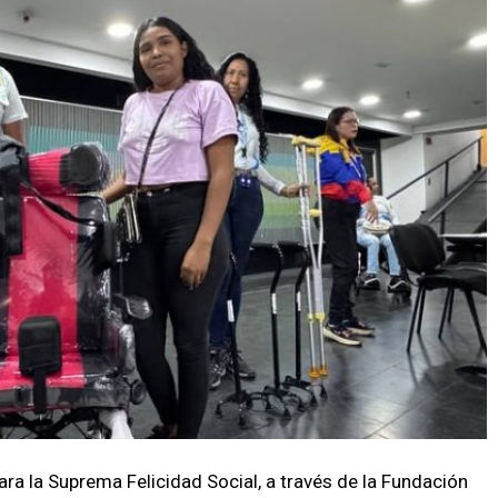
ara la Suprema Felicidad Social, a través de la Fundación