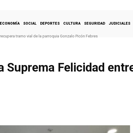
ECONOMÍA
SOCIAL
DEPORTES
CULTURA
SEGURIDAD
JUDICIALES
recupera tramo vial de la parroquia Gonzalo Picón Febres
la Suprema Felicidad ent