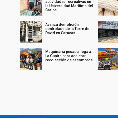
actividades recreativas en
la Universidad Marítima del
Caribe
Avanza demolición
controlada de la Torre de
David en Caracas
Maquinaria pesada llega a
La Guaira para acelerar
recolección de escombros