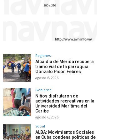
Regiones
Alcaldía de Mérida recupera
tramo vial de la parroquia
Gonzalo Picón Febres
agosto 6, 2026
Gobierno
Niños disfrutaron de
actividades recreativas en la
Universidad Marítima del
Caribe
agosto 6, 2026
Social
ALBA: Movimientos Sociales
en Cuba condena políticas de