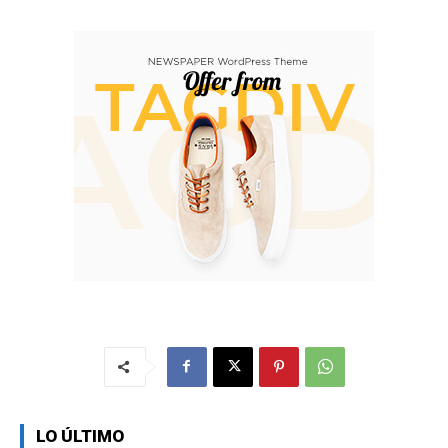
LO ÚLTIMO