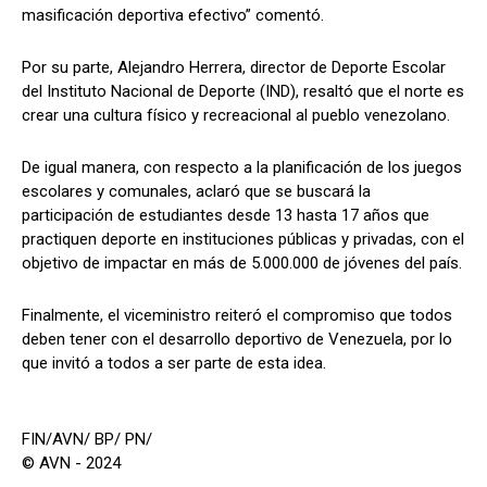
masificación deportiva efectivo” comentó.
Por su parte, Alejandro Herrera, director de Deporte Escolar
del Instituto Nacional de Deporte (IND), resaltó que el norte es
crear una cultura físico y recreacional al pueblo venezolano.
De igual manera, con respecto a la planificación de los juegos
escolares y comunales, aclaró que se buscará la
participación de estudiantes desde 13 hasta 17 años que
practiquen deporte en instituciones públicas y privadas, con el
objetivo de impactar en más de 5.000.000 de jóvenes del país.
Finalmente, el viceministro reiteró el compromiso que todos
deben tener con el desarrollo deportivo de Venezuela, por lo
que invitó a todos a ser parte de esta idea.
FIN/AVN/ BP/ PN/
© AVN - 2024