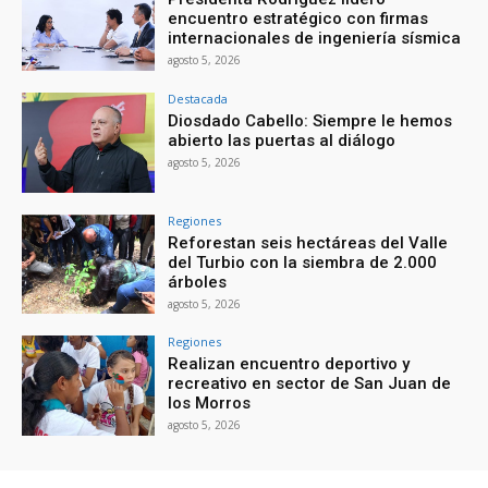
encuentro estratégico con firmas
internacionales de ingeniería sísmica
agosto 5, 2026
Destacada
Diosdado Cabello: Siempre le hemos
abierto las puertas al diálogo
agosto 5, 2026
Regiones
Reforestan seis hectáreas del Valle
del Turbio con la siembra de 2.000
árboles
agosto 5, 2026
Regiones
Realizan encuentro deportivo y
recreativo en sector de San Juan de
los Morros
agosto 5, 2026