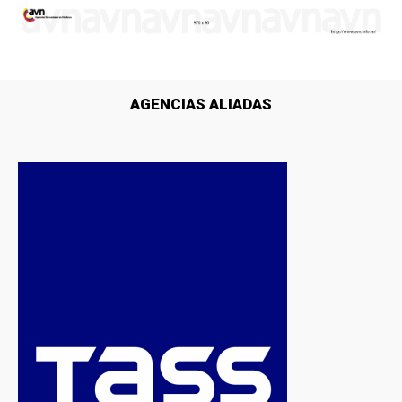
AGENCIAS ALIADAS