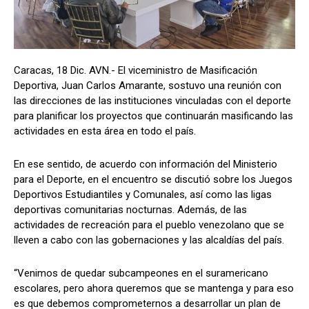
Caracas, 18 Dic. AVN.- El viceministro de Masificación
Deportiva, Juan Carlos Amarante, sostuvo una reunión con
las direcciones de las instituciones vinculadas con el deporte
para planificar los proyectos que continuarán masificando las
actividades en esta área en todo el país.
En ese sentido, de acuerdo con información del Ministerio
para el Deporte, en el encuentro se discutió sobre los Juegos
Deportivos Estudiantiles y Comunales, así como las ligas
deportivas comunitarias nocturnas. Además, de las
actividades de recreación para el pueblo venezolano que se
lleven a cabo con las gobernaciones y las alcaldías del país.
“Venimos de quedar subcampeones en el suramericano
escolares, pero ahora queremos que se mantenga y para eso
es que debemos comprometernos a desarrollar un plan de