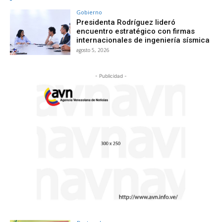
Gobierno
Presidenta Rodríguez lideró
encuentro estratégico con firmas
internacionales de ingeniería sísmica
agosto 5, 2026
- Publicidad -