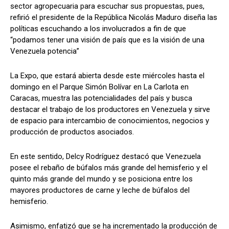
sector agropecuaria para escuchar sus propuestas, pues,
refirió el presidente de la República Nicolás Maduro diseña las
políticas escuchando a los involucrados a fin de que
“podamos tener una visión de país que es la visión de una
Venezuela potencia”
La Expo, que estará abierta desde este miércoles hasta el
domingo en el Parque Simón Bolívar en La Carlota en
Caracas, muestra las potencialidades del país y busca
destacar el trabajo de los productores en Venezuela y sirve
de espacio para intercambio de conocimientos, negocios y
producción de productos asociados.
En este sentido, Delcy Rodríguez destacó que Venezuela
posee el rebaño de búfalos más grande del hemisferio y el
quinto más grande del mundo y se posiciona entre los
mayores productores de carne y leche de búfalos del
hemisferio.
Asimismo, enfatizó que se ha incrementado la producción de