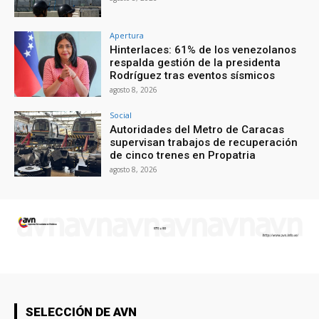
Apertura
Hinterlaces: 61% de los venezolanos
respalda gestión de la presidenta
Rodríguez tras eventos sísmicos
agosto 8, 2026
Social
Autoridades del Metro de Caracas
supervisan trabajos de recuperación
de cinco trenes en Propatria
agosto 8, 2026
SELECCIÓN DE AVN