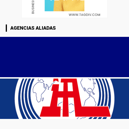
AGENCIAS ALIADAS