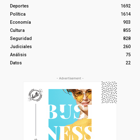
Deportes
1692
Política
1614
Economía
903
Cultura
855
Seguridad
828
Judiciales
260
Análisis
75
Datos
22
- Advertisement -