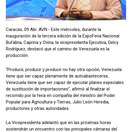
Caracas, 09 Abr. AVN.- Este miércoles, durante la
inauguración de la tercera edición de la ExpoFeria Nacional
Bufalina, Caprina y Ovina, la vicepresidenta Ejecutiva, Delcy
Rodríguez, destacó que el camino de Venezuela es la
producción.
“Producir, producir y producir no hay otra opción, Venezuela
tiene que ser capaz plenamente de autoabastecerse,
Venezuela tiene que ser capaz de ejecutar planes especiales
de sustitución de importaciones”, afirmó al finalizar el
recorrido por la feria en compañía del ministro del Poder
Popular para Agricultura y Tierras, Julio León Heredia,
productores y otras autoridades.
La Vicepresidenta adelantó que en las próximas horas
sostendrán un encuentro con las principales cámaras del