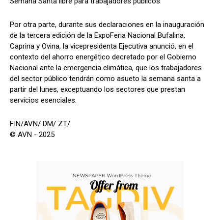
Semana Santa libre para trabajadores públicos
Por otra parte, durante sus declaraciones en la inauguración
de la tercera edición de la ExpoFeria Nacional Bufalina,
Caprina y Ovina, la vicepresidenta Ejecutiva anunció, en el
contexto del ahorro energético decretado por el Gobierno
Nacional ante la emergencia climática, que los trabajadores
del sector público tendrán como asueto la semana santa a
partir del lunes, exceptuando los sectores que prestan
servicios esenciales.
FIN/AVN/ DM/ ZT/
© AVN - 2025