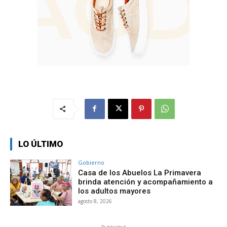
LO ÚLTIMO
Gobierno
Casa de los Abuelos La Primavera
brinda atención y acompañamiento a
los adultos mayores
agosto 8, 2026