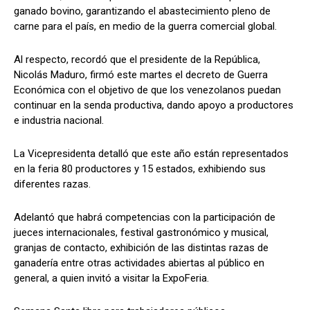
ganado bovino, garantizando el abastecimiento pleno de
carne para el país, en medio de la guerra comercial global.
Al respecto, recordó que el presidente de la República,
Nicolás Maduro, firmó este martes el decreto de Guerra
Económica con el objetivo de que los venezolanos puedan
continuar en la senda productiva, dando apoyo a productores
e industria nacional.
La Vicepresidenta detalló que este año están representados
en la feria 80 productores y 15 estados, exhibiendo sus
diferentes razas.
Adelantó que habrá competencias con la participación de
jueces internacionales, festival gastronómico y musical,
granjas de contacto, exhibición de las distintas razas de
ganadería entre otras actividades abiertas al público en
general, a quien invitó a visitar la ExpoFeria.