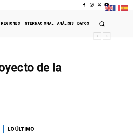
REGIONES
INTERNACIONAL
ANÁLISIS
DATOS
oyecto de la
LO ÚLTIMO