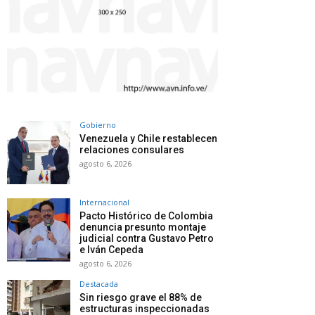
Gobierno
Venezuela y Chile restablecen
relaciones consulares
agosto 6, 2026
Internacional
Pacto Histórico de Colombia
denuncia presunto montaje
judicial contra Gustavo Petro
e Iván Cepeda
agosto 6, 2026
Destacada
Sin riesgo grave el 88% de
estructuras inspeccionadas