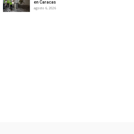
en Caracas
agosto 6, 2026