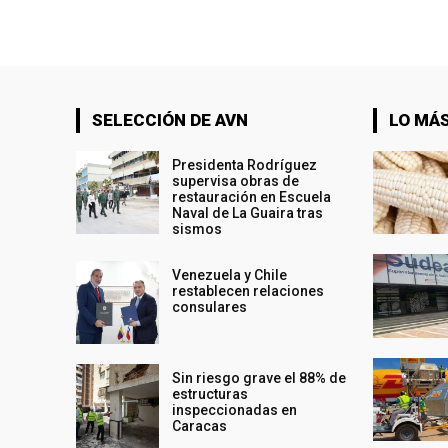
SELECCIÓN DE AVN
LO MÁS
Presidenta Rodríguez
supervisa obras de
restauración en Escuela
Naval de La Guaira tras
sismos
Venezuela y Chile
restablecen relaciones
consulares
Sin riesgo grave el 88% de
estructuras
inspeccionadas en
Caracas