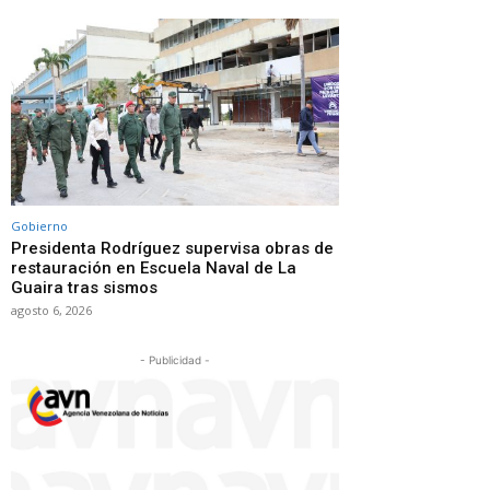
Gobierno
Presidenta Rodríguez supervisa obras de
restauración en Escuela Naval de La
Guaira tras sismos
agosto 6, 2026
- Publicidad -