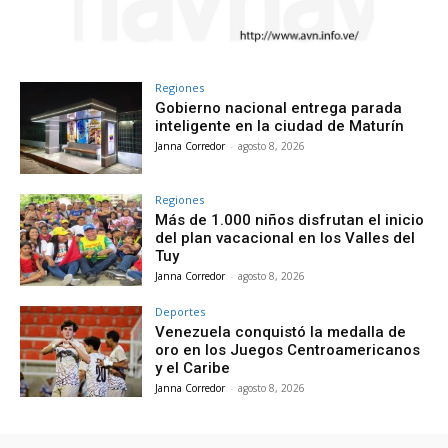
Regiones
Gobierno nacional entrega parada
inteligente en la ciudad de Maturín
Janna Corredor
-
agosto 8, 2026
Regiones
Más de 1.000 niños disfrutan el inicio
del plan vacacional en los Valles del
Tuy
Janna Corredor
-
agosto 8, 2026
Deportes
Venezuela conquistó la medalla de
oro en los Juegos Centroamericanos
y el Caribe
Janna Corredor
-
agosto 8, 2026