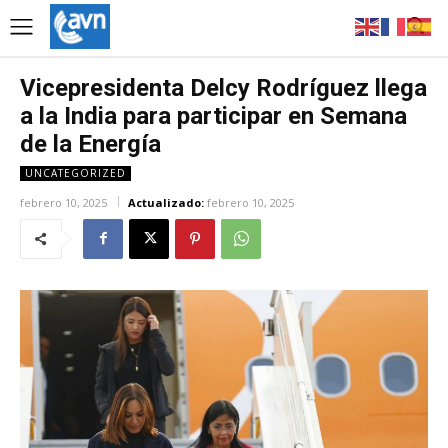
Vicepresidenta Delcy Rodríguez llega
a la India para participar en Semana
de la Energía
UNCATEGORIZED
febrero 10, 2025
Actualizado:
febrero 10, 2025