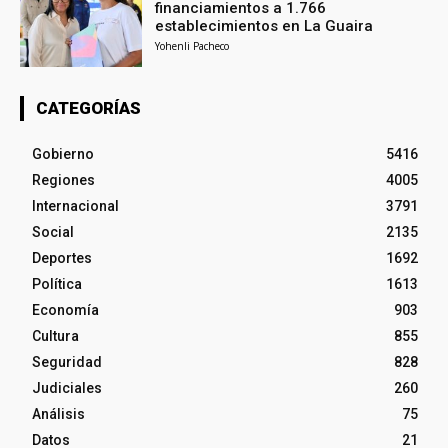
financiamientos a 1.766
establecimientos en La Guaira
Yohenli Pacheco
CATEGORÍAS
Gobierno
5416
Regiones
4005
Internacional
3791
Social
2135
Deportes
1692
Política
1613
Economía
903
Cultura
855
Seguridad
828
Judiciales
260
Análisis
75
Datos
21