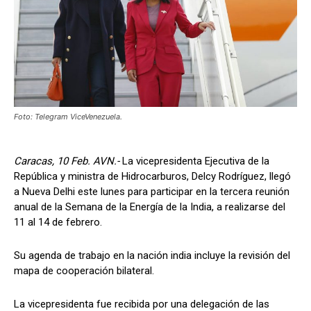
Foto: Telegram ViceVenezuela.
Caracas, 10 Feb. AVN.-
La vicepresidenta Ejecutiva de la
República y ministra de Hidrocarburos, Delcy Rodríguez, llegó
a Nueva Delhi este lunes para participar en la tercera reunión
anual de la Semana de la Energía de la India, a realizarse del
11 al 14 de febrero.
Su agenda de trabajo en la nación india incluye la revisión del
mapa de cooperación bilateral.
La vicepresidenta fue recibida por una delegación de las