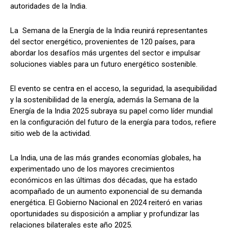
autoridades de la India.
La Semana de la Energía de la India reunirá representantes
del sector energético, provenientes de 120 países, para
abordar los desafíos más urgentes del sector e impulsar
soluciones viables para un futuro energético sostenible.
El evento se centra en el acceso, la seguridad, la asequibilidad
y la sostenibilidad de la energía, además la Semana de la
Energía de la India 2025 subraya su papel como líder mundial
en la configuración del futuro de la energía para todos, refiere
sitio web de la actividad.
La India, una de las más grandes economías globales, ha
experimentado uno de los mayores crecimientos
económicos en las últimas dos décadas, que ha estado
acompañado de un aumento exponencial de su demanda
energética. El Gobierno Nacional en 2024 reiteró en varias
oportunidades su disposición a ampliar y profundizar las
relaciones bilaterales este año 2025.