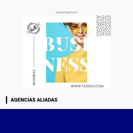
- Advertisement -
AGENCIAS ALIADAS