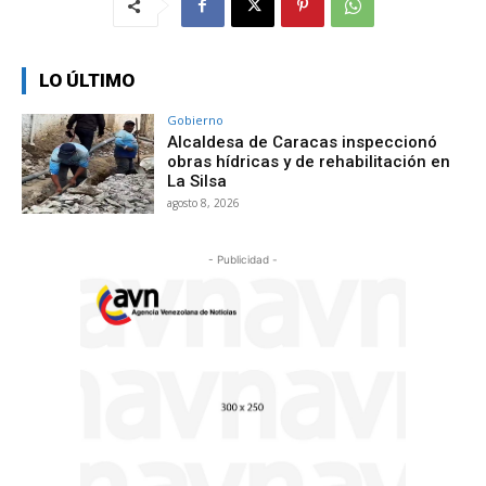
LO ÚLTIMO
Gobierno
Alcaldesa de Caracas inspeccionó
obras hídricas y de rehabilitación en
La Silsa
agosto 8, 2026
- Publicidad -