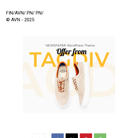
FIN/AVN/ PN/ PN/
© AVN - 2025