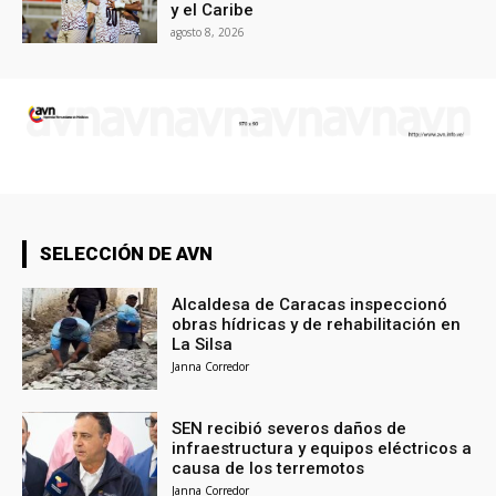
y el Caribe
agosto 8, 2026
SELECCIÓN DE AVN
Alcaldesa de Caracas inspeccionó
obras hídricas y de rehabilitación en
La Silsa
Janna Corredor
SEN recibió severos daños de
infraestructura y equipos eléctricos a
causa de los terremotos
Janna Corredor