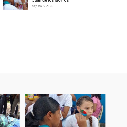
Juan de los Morros
agosto 5, 2026