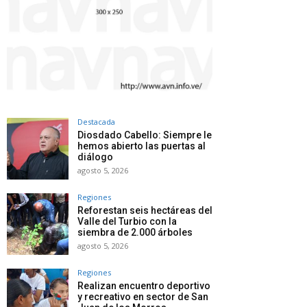
Destacada
Diosdado Cabello: Siempre le
hemos abierto las puertas al
diálogo
agosto 5, 2026
Regiones
Reforestan seis hectáreas del
Valle del Turbio con la
siembra de 2.000 árboles
agosto 5, 2026
Regiones
Realizan encuentro deportivo
y recreativo en sector de San