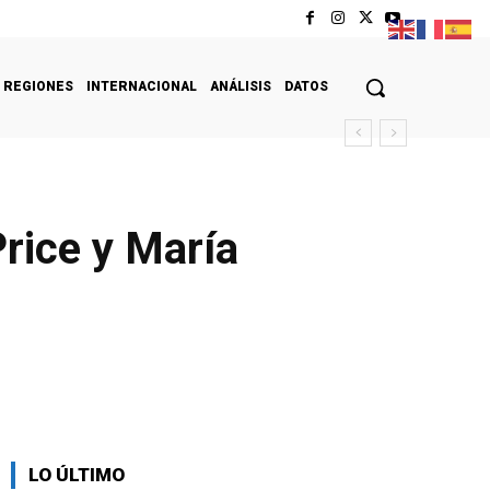
REGIONES
INTERNACIONAL
ANÁLISIS
DATOS
rice y María
LO ÚLTIMO