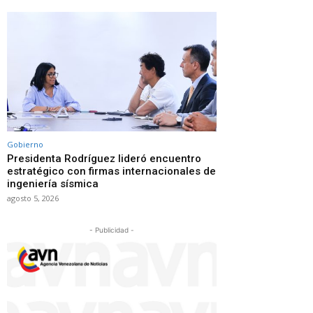
Gobierno
Presidenta Rodríguez lideró encuentro
estratégico con firmas internacionales de
ingeniería sísmica
agosto 5, 2026
- Publicidad -