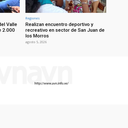
Regiones
el Valle
Realizan encuentro deportivo y
e 2.000
recreativo en sector de San Juan de
los Morros
agosto 5, 2026