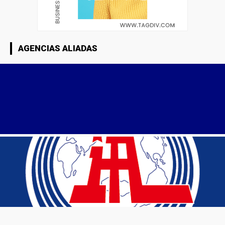
AGENCIAS ALIADAS