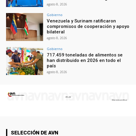
agosto 8, 2026
Gobierno
Venezuela y Surinam ratificaron
compromisos de cooperación y apoyo
bilateral
agosto 8, 2026
Gobierno
717.459 toneladas de alimentos se
han distribuido en 2026 en todo el
país
agosto 8, 2026
SELECCIÓN DE AVN