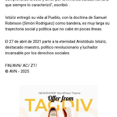
que siempre lo caracterizó", escribió .
Istúriz entregó su vida al Pueblo, con la doctrina de Samuel
Robinson (Simón Rodríguez) como bandera, es muy larga su
trayectoria social y política que no cabe en pocas líneas.
El 27 de abril de 2021 parte a la eternidad Aristóbulo Istúriz,
destacado maestro, político revolucionario y luchador
incansable por los derechos sociales.
FIN/AVN/ AC/ ZT/
© AVN - 2025