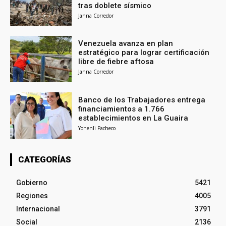
tras doblete sísmico
Janna Corredor
Venezuela avanza en plan
estratégico para lograr certificación
libre de fiebre aftosa
Janna Corredor
Banco de los Trabajadores entrega
financiamientos a 1.766
establecimientos en La Guaira
Yohenli Pacheco
CATEGORÍAS
Gobierno
5421
Regiones
4005
Internacional
3791
Social
2136