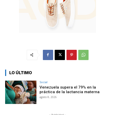
LO ÚLTIMO
Social
Venezuela supera el 79% en la
práctica de la lactancia materna
agosto 8, 2026
- Publicidad -