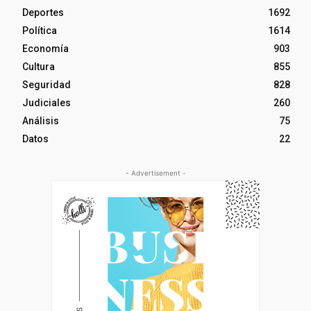
Deportes
1692
Política
1614
Economía
903
Cultura
855
Seguridad
828
Judiciales
260
Análisis
75
Datos
22
- Advertisement -